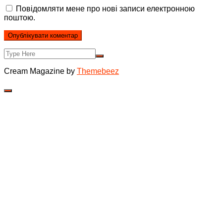
Повідомляти мене про нові записи електронною
поштою.
Cream Magazine by
Themebeez