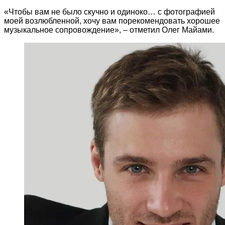
«Чтобы вам не было скучно и одиноко… с фотографией
моей возлюбленной, хочу вам порекомендовать хорошее
музыкальное сопровождение», – отметил Олег Майами.