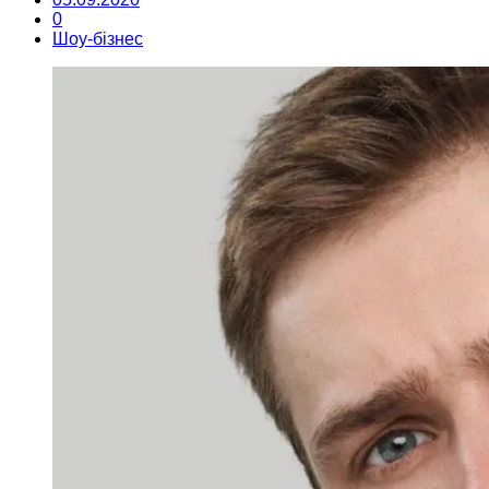
0
Шоу-бізнес