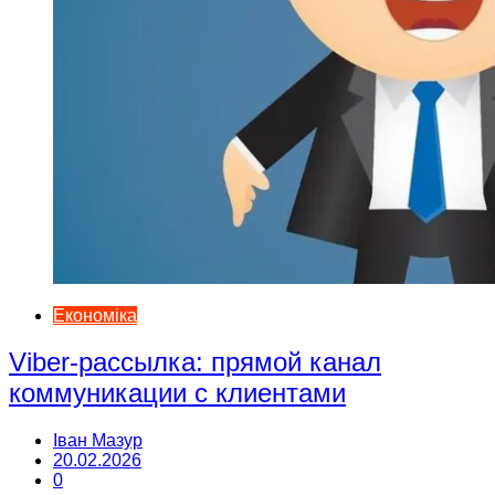
Економіка
Viber-рассылка: прямой канал
коммуникации с клиентами
Іван Мазур
20.02.2026
0