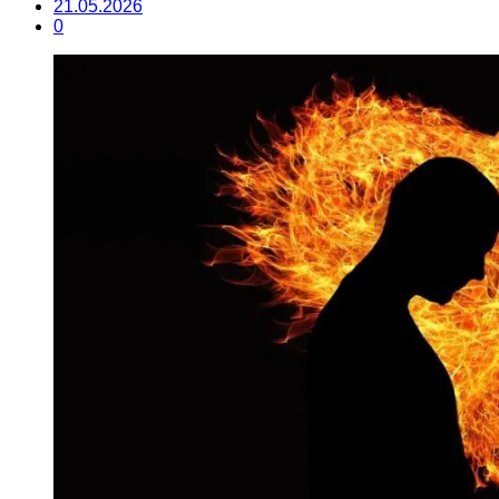
21.05.2026
0