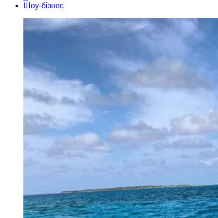
Шоу-бізнес