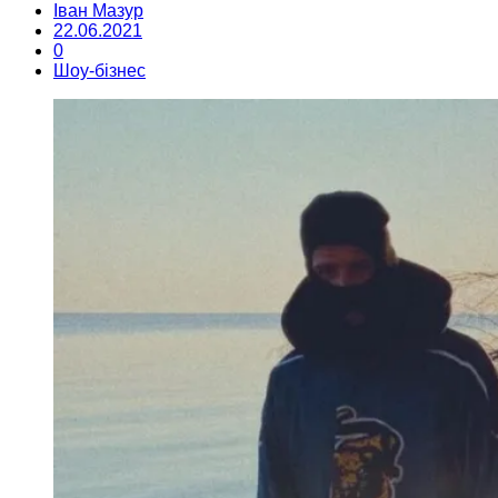
Іван Мазур
22.06.2021
0
Шоу-бізнес