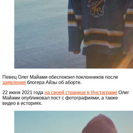
Певец Олег Майами обеспокоил поклонников после
заявления
блогера Айзы об аборте.
22 июня 2021 года
на своей странице в Инстаграме
Олег
Майами опубликовал пост с фотографиями, а также
видео в историях.