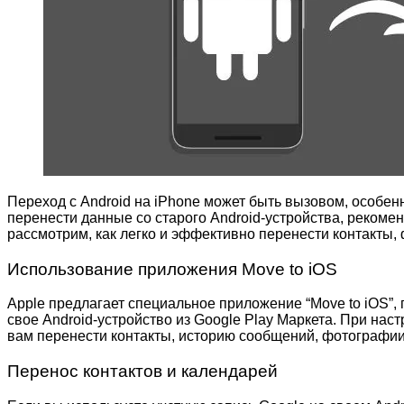
Переход с Android на iPhone может быть вызовом, особен
перенести данные со старого Android-устройства, рекоме
рассмотрим, как легко и эффективно перенести контакты,
Использование приложения Move to iOS
Apple предлагает специальное приложение “Move to iOS”,
свое Android-устройство из Google Play Маркета. При нас
вам перенести контакты, историю сообщений, фотографии,
Перенос контактов и календарей