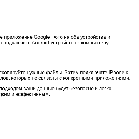
е приложение Google Фото на оба устройства и
 подключить Android-устройство к компьютеру,
 скопируйте нужные файлы. Затем подключите iPhone к
айлов, которые не связаны с конкретными приложениями.
 подходом ваши данные будут безопасно и легко
адким и эффективным.