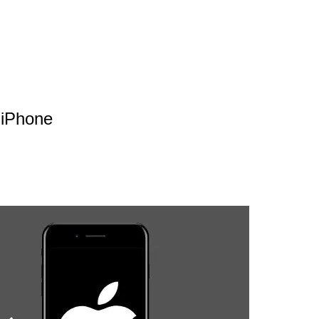
 iPhone