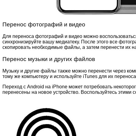
Перенос фотографий и видео
Для переноса фотографий и видео можно воспользоваться
синхронизируйте вашу медиатеку. После этого все фотогр
скопировать необходимые файлы, а затем перенести их на
Перенос музыки и других файлов
Музыку и другие файлы также можно перенести через ком
тому же компьютеру и используйте iTunes для их перенос
Переход с Android на iPhone может потребовать некоторо
перенесены на новое устройство. Воспользуйтесь этими 