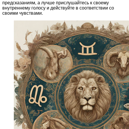
предсказаниям, а лучше прислушайтесь к своему
внутреннему голосу и действуйте в соответствии со
своими чувствами.