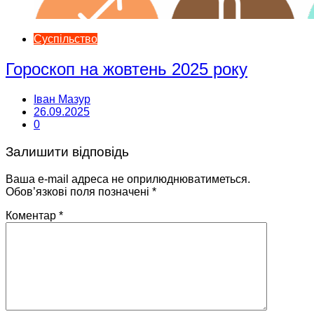
Суспільство
Гороскоп на жовтень 2025 року
Іван Мазур
26.09.2025
0
Залишити відповідь
Ваша e-mail адреса не оприлюднюватиметься.
Обов’язкові поля позначені
*
Коментар
*