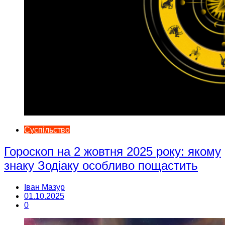
Суспільство
Гороскоп на 2 жовтня 2025 року: якому
знаку Зодіаку особливо пощастить
Іван Мазур
01.10.2025
0