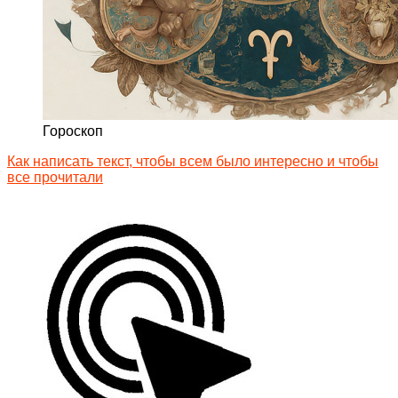
Гороскоп
Как написать текст, чтобы всем было интересно и чтобы
все прочитали