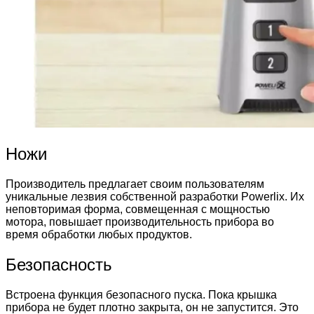
Ножи
Производитель предлагает своим пользователям
уникальные лезвия собственной разработки Powerlix. Их
неповторимая форма, совмещенная с мощностью
мотора, повышает производительность прибора во
время обработки любых продуктов.
Безопасность
Встроена функция безопасного пуска. Пока крышка
прибора не будет плотно закрыта, он не запустится. Это