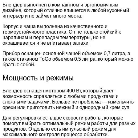
Блендер выполнен в компактном и эргономичным
дизайне, который отлично впишется в любой кухонный
интерьер и не займет много места.
Корпус и чаша выполнена из качественного и
термоустойчивого пластика. Он не только стойкий к
царапинам и перепадам температуры, но не
окрашивается и не впитывает запахи.
Прибор оснащен основной чашей объемом 0,7 литра, а
также стаканом ToGo объемом 0,5 литра, который можно
брать с собой.
Мощность и режимы
Блендер оснащен мотором 400 Вт, который дает
возможность справляться с любыми продуктами и
сложными задачами. Больше не проблема — измельчить
орехи или приготовить нежный и однородный крем суп.
Для регулировки есть две скорости работы, которые
помогут выбрать оптимальный режим работы для разных
продуктов. Отдельно есть импульсный режим для
максимального контроля процесса обработки.