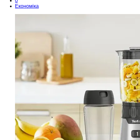
0
Економіка