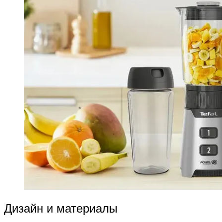
Дизайн и материалы