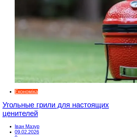
Економіка
Угольные грили для настоящих
ценителей
Іван Мазур
09.02.2026