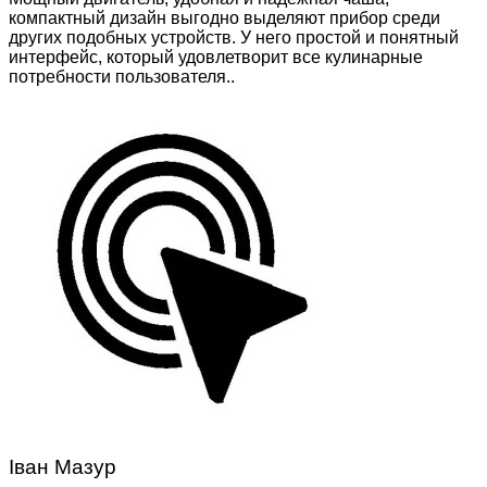
компактный дизайн выгодно выделяют прибор среди
других подобных устройств. У него простой и понятный
интерфейс, который удовлетворит все кулинарные
потребности пользователя..
Іван Мазур