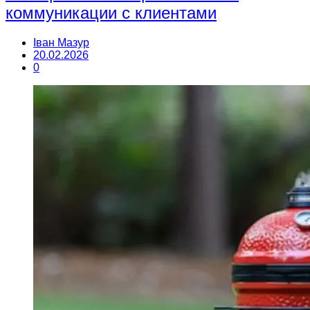
коммуникации с клиентами
Іван Мазур
20.02.2026
0