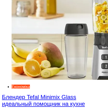
Економіка
Блендер Tefal Minimix Glass
идеальный помощник на кухне