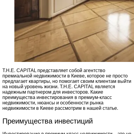
T.H.E. CAPITAL представляет собой агентство
премиальной недвижимости в Киеве, которое не просто
предлагает квартиры, но помогает своим клиентам выйти
на новый уровень жизни. T.H.E. CAPITAL является
надежным партнером для инвесторов. Какие
преимущества инвестирования в премиум-класс
недвижимости, нюансы и особенности рынка
недвижимости в Киеве рассмотрим в нашей статье.
Преимущества инвестиций
Инвестирование в премиум-класс недвижимости – это не