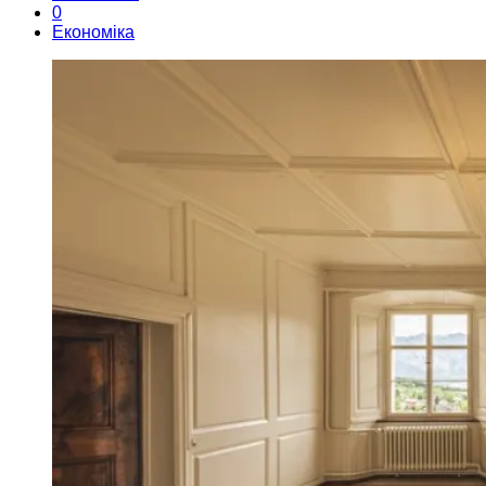
0
Економіка