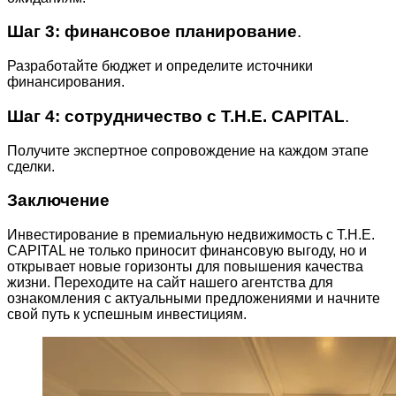
Шаг 3: финансовое планирование
.
Разработайте бюджет и определите источники
финансирования.
Шаг 4: сотрудничество с T.H.E. CAPITAL
.
Получите экспертное сопровождение на каждом этапе
сделки.
Заключение
Инвестирование в премиальную недвижимость с T.H.E.
CAPITAL не только приносит финансовую выгоду, но и
открывает новые горизонты для повышения качества
жизни. Переходите на сайт нашего агентства для
ознакомления с актуальными предложениями и начните
свой путь к успешным инвестициям.