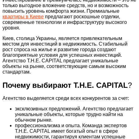
только выгодное вложение средств, но и возможность
повысить уровень комфорта жизни. Премиальные
квартиры в Киеве
предлагают роскошные отделки,
современные технологии и инфраструктуру высокого
уровня.
Киев, столица Украины, является привлекательным
местом для инвестиций в недвижимость. Стабильный
рост спроса на жилье и развитие города создают
благоприятные условия для успешных инвестиций.
Агентство T.H.E. CAPITAL предлагает уникальные
объекты на рынке, соответствующие самым высоким
стандартам.
Почему выбирают T.H.E. CAPITAL
?
Агентство выделяется среди всех конкурентов за счет:
эксклюзивных предложений. Агентство предлагает
уникальные объекты, которые трудно найти на
обычном рынке.
профессионализма и опыта. Команда экспертов
T.H.E. CAPITAL имеет богатый опыт в сфере
недвижимости, гарантируя клиентам успешные