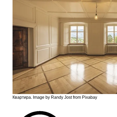
Квартира. Image by Randy Jost from Pixabay