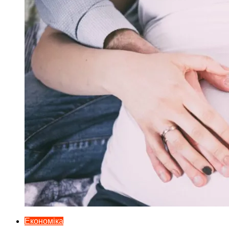
Економіка