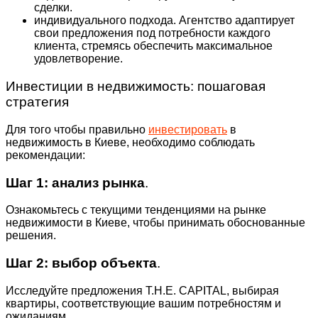
сделки.
индивидуального подхода. Агентство адаптирует
свои предложения под потребности каждого
клиента, стремясь обеспечить максимальное
удовлетворение.
Инвестиции в недвижимость: пошаговая
стратегия
Для того чтобы правильно
инвестировать
в
недвижимость в Киеве, необходимо соблюдать
рекомендации:
Шаг 1: анализ рынка
.
Ознакомьтесь с текущими тенденциями на рынке
недвижимости в Киеве, чтобы принимать обоснованные
решения.
Шаг 2: выбор объекта
.
Исследуйте предложения T.H.E. CAPITAL, выбирая
квартиры, соответствующие вашим потребностям и
ожиданиям.