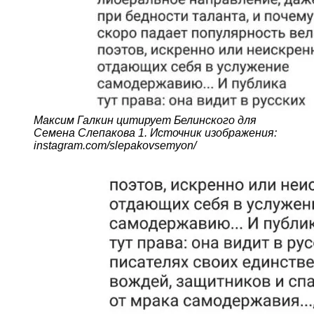
Максим Галкин цитирует Белинского для
Семена Слепакова 1. Источник изображения:
instagram.com/slepakovsemyon/