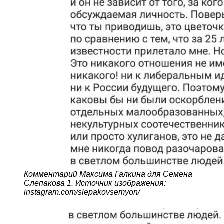
Комментарий Максима Галкина для Семена
Слепакова 1. Источник изображения:
instagram.com/slepakovsemyon/