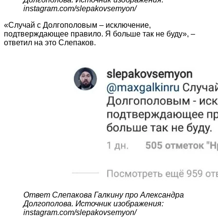
instagram.com/slepakovsemyon/
«Случай с Долгополовым – исключение,
подтверждающее правило. Я больше так не буду», –
ответил на это Слепаков.
Ответ Слепакова Галкину про Александра
Долгополова. Источник изображения:
instagram.com/slepakovsemyon/