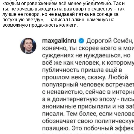
каждым опровержением всё менее убедительно. Так и
ты: не хочешь выходить на разговор по существу – так
лучше не говори, но не выдавай пятна на солнце за
потухшую звезду», – написал Галкин, намекнув на
возможную продажность коллеги.