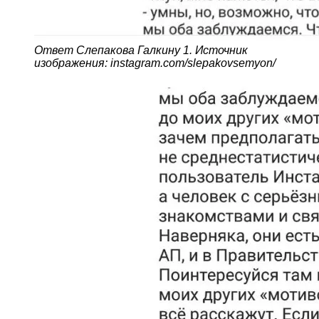
Ответ Слепакова Галкину 1. Источник
изображения: instagram.com/slepakovsemyon/