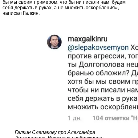
бы мы своим примером, что бы ни писали нам, будем
себя держать в руках, а не множить оскорбления», –
написал Галкин.
Галкин Слепакову про Александра
Долгополова. Источник изображения: