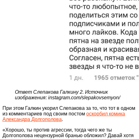
Ответ Слепакова Галкину 2. Источник
изображения: instagram.com/slepakovsemyon/
При этом Галкин укорил Слепакова за то, что тот в одном
из комментариев под своим постом
оскорбил комика
Александра Долгополова
.
«Хорошо, ты против агрессии, тогда чего же ты
Долгополова нецензурной бранью обложил? Давай хотя