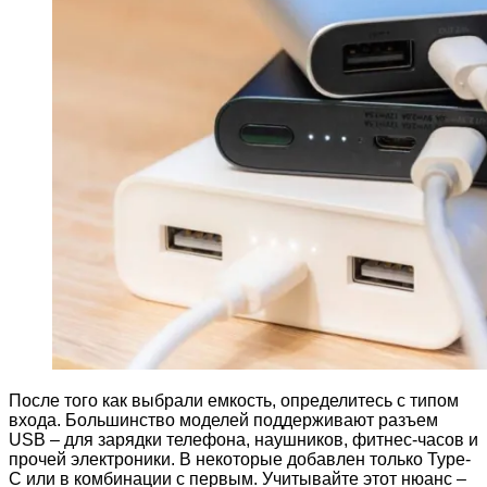
После того как выбрали емкость, определитесь с типом
входа. Большинство моделей поддерживают разъем
USB – для зарядки телефона, наушников, фитнес-часов и
прочей электроники. В некоторые добавлен только Type-
C или в комбинации с первым. Учитывайте этот нюанс –