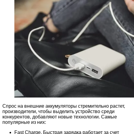
Спрос на внешние аккумуляторы стремительно растет,
производители, чтобы выделить устройство среди
конкурентов, добавляют новые технологии. Самые
популярные из них:
Fast Charge. Быстрая зарядка работает за счет