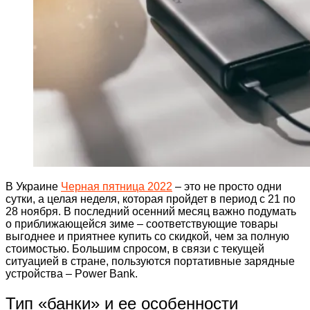
В Украине
Черная пятница 2022
– это не просто одни
сутки, а целая неделя, которая пройдет в период с 21 по
28 ноября. В последний осенний месяц важно подумать
о приближающейся зиме – соответствующие товары
выгоднее и приятнее купить со скидкой, чем за полную
стоимостью. Большим спросом, в связи с текущей
ситуацией в стране, пользуются портативные зарядные
устройства – Power Bank.
Тип «банки» и ее особенности