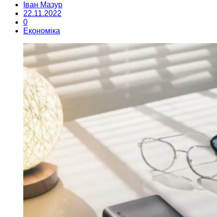
Іван Мазур
22.11.2022
0
Економіка