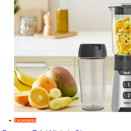
Економіка