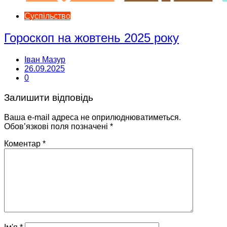
Суспільство
Гороскоп на жовтень 2025 року
Іван Мазур
26.09.2025
0
Залишити відповідь
Ваша e-mail адреса не оприлюднюватиметься.
Обов’язкові поля позначені
*
Коментар
*