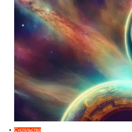
Суспільство