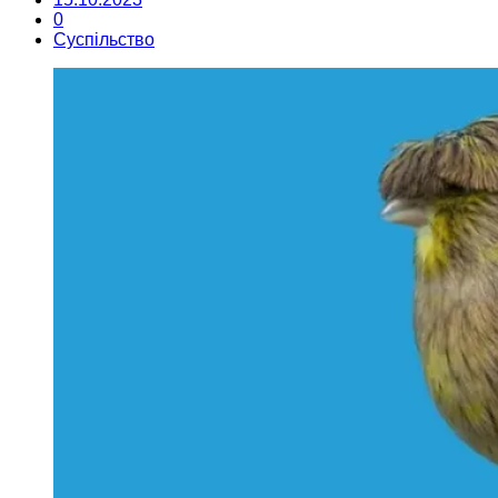
0
Суспільство