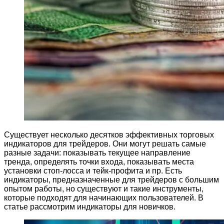
Существует несколько десятков эффективных торговых
индикаторов для трейдеров. Они могут решать самые
разные задачи: показывать текущее направление
тренда, определять точки входа, показывать места
установки стоп-лосса и тейк-профита и пр. Есть
индикаторы, предназначенные для трейдеров с большим
опытом работы, но существуют и такие инструменты,
которые подходят для начинающих пользователей. В
статье рассмотрим индикаторы для новичков.