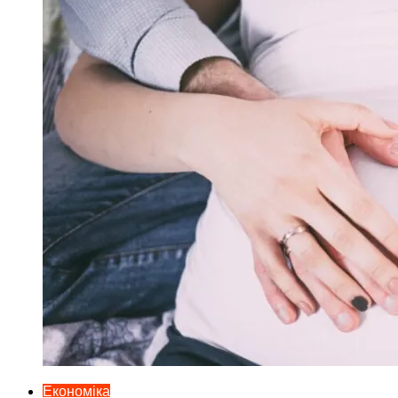
Економіка