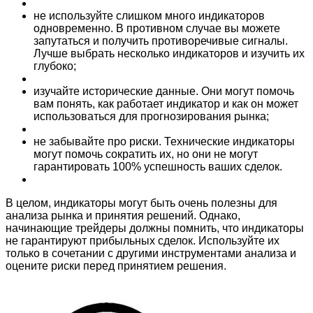
не используйте слишком много индикаторов
одновременно. В противном случае вы можете
запутаться и получить противоречивые сигналы.
Лучше выбрать несколько индикаторов и изучить их
глубоко;
изучайте исторические данные. Они могут помочь
вам понять, как работает индикатор и как он может
использоваться для прогнозирования рынка;
не забывайте про риски. Технические индикаторы
могут помочь сократить их, но они не могут
гарантировать 100% успешность ваших сделок.
В целом, индикаторы могут быть очень полезны для
анализа рынка и принятия решений. Однако,
начинающие трейдеры должны помнить, что индикаторы
не гарантируют прибыльных сделок. Используйте их
только в сочетании с другими инструментами анализа и
оцените риски перед принятием решения.