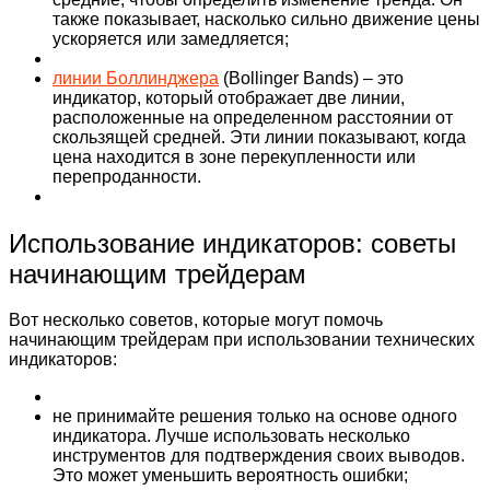
также показывает, насколько сильно движение цены
ускоряется или замедляется;
линии Боллинджера
(Bollinger Bands) – это
индикатор, который отображает две линии,
расположенные на определенном расстоянии от
скользящей средней. Эти линии показывают, когда
цена находится в зоне перекупленности или
перепроданности.
Использование индикаторов: советы
начинающим трейдерам
Вот несколько советов, которые могут помочь
начинающим трейдерам при использовании технических
индикаторов:
не принимайте решения только на основе одного
индикатора. Лучше использовать несколько
инструментов для подтверждения своих выводов.
Это может уменьшить вероятность ошибки;