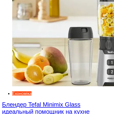
Економіка
Блендер Tefal Minimix Glass
идеальный помощник на кухне