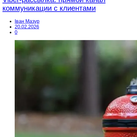
коммуникации с клиентами
Іван Мазур
20.02.2026
0