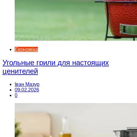
Економіка
Угольные грили для настоящих
ценителей
Іван Мазур
09.02.2026
0