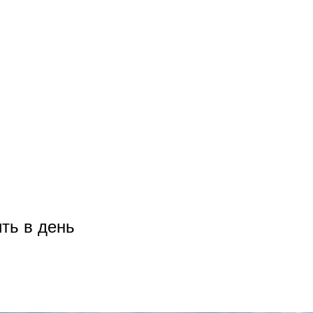
ть в день