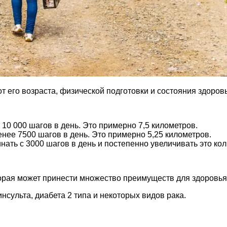
от его возраста, физической подготовки и состояния здоров
0 000 шагов в день. Это примерно 7,5 километров.
нее 7500 шагов в день. Это примерно 5,25 километров.
ать с 3000 шагов в день и постепенно увеличивать это кол
орая может принести множество преимуществ для здоровья,
сульта, диабета 2 типа и некоторых видов рака.