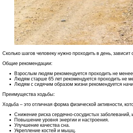
Сколько шагов человеку нужно проходить в день, зависит 
Общие рекомендации:
Взрослым людям рекомендуется проходить не менее 1
Людям старше 65 лет рекомендуется проходить не ме
Людям с сидячим образом жизни рекомендуется начин
Преимущества ходьбы:
Ходьба – это отличная форма физической активности, кот
Снижение риска сердечно-сосудистых заболеваний, ин
Повышение уровня энергии и настроения.
Улучшение качества сна.
Укрепление костей и мышц.