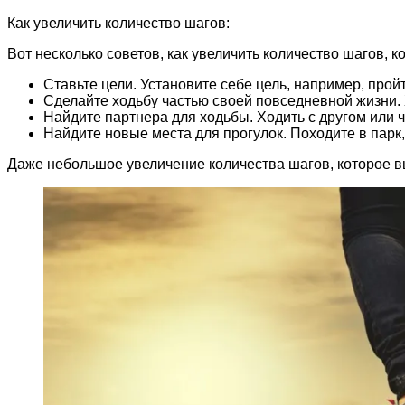
Как увеличить количество шагов:
Вот несколько советов, как увеличить количество шагов, к
Ставьте цели. Установите себе цель, например, пройт
Сделайте ходьбу частью своей повседневной жизни. 
Найдите партнера для ходьбы. Ходить с другом или 
Найдите новые места для прогулок. Походите в парк, 
Даже небольшое увеличение количества шагов, которое в