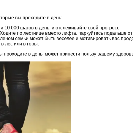
оторые вы проходите в день:
и 10 000 шагов в день, и отслеживайте свой прогресс.
Ходите по лестнице вместо лифта, паркуйтесь подальше от 
членом семьи может быть веселее и мотивировать вас прод
в лес или в горы.
ы проходите в день, может принести пользу вашему здоров