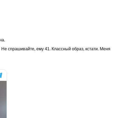
на.
 Не спрашивайте, ему 41. Классный образ, кстати. Меня