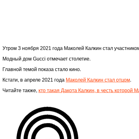
Утром 3 ноября 2021 года Маколей Калкин стал участнико
Модный дом Gucci отмечает столетие.
Главной темой показа стало кино.
Кстати, в апреле 2021 года
Маколей Калкин стал отцом
.
Читайте также,
кто такая Дакота Калкин, в честь которой 