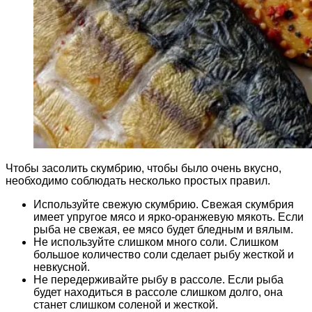
Чтобы засолить скумбрию, чтобы было очень вкусно,
необходимо соблюдать несколько простых правил.
Используйте свежую скумбрию. Свежая скумбрия
имеет упругое мясо и ярко-оранжевую мякоть. Если
рыба не свежая, ее мясо будет бледным и вялым.
Не используйте слишком много соли. Слишком
большое количество соли сделает рыбу жесткой и
невкусной.
Не передерживайте рыбу в рассоле. Если рыба
будет находиться в рассоле слишком долго, она
станет слишком соленой и жесткой.