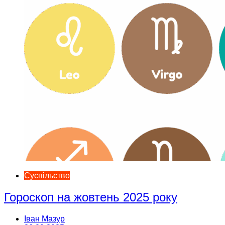
Суспільство
Гороскоп на жовтень 2025 року
Іван Мазур