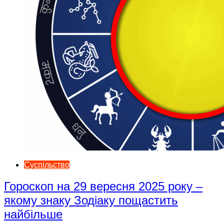
Суспільство
Гороскоп на 29 вересня 2025 року –
якому знаку Зодіаку пощастить
найбільше