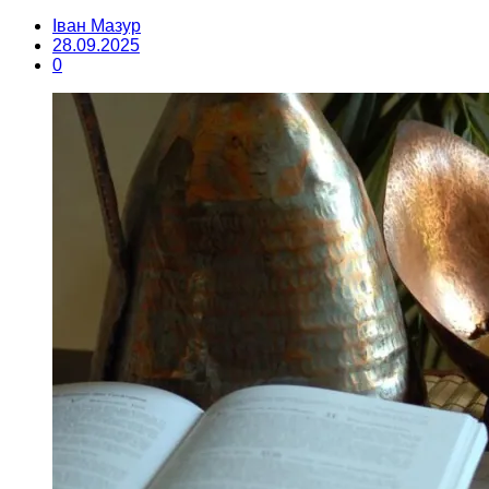
Іван Мазур
28.09.2025
0