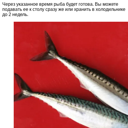
Через указанное время рыба будет готова. Вы можете
подавать ее к столу сразу же или хранить в холодильнике
до 2 недель.