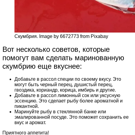
Скумбрия. Image by 6672773 from Pixabay
Вот несколько советов, которые
помогут вам сделать маринованную
скумбрию еще вкуснее:
Добавьте в рассол специи по своему вкусу. Это
могут быть черный перец, душистый перец,
гвоздика, кориандр, корица, имбирь и другие.
Добавьте в рассол лимонный сок или уксусную
эссенцию. Это сделает рыбу более ароматной и
пикантной.
Маринуйте рыбу в стеклянной банке или
эмалированной посуде. Это поможет сохранить ее
вкус и аромат.
Приятного аппетита!