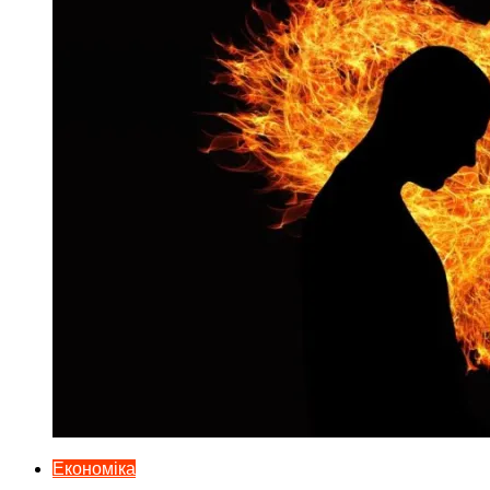
Економіка