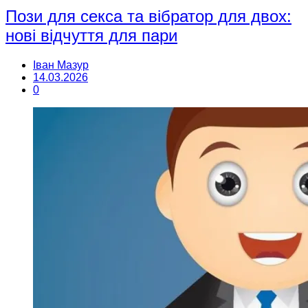
Пози для секса та вібратор для двох:
нові відчуття для пари
Іван Мазур
14.03.2026
0