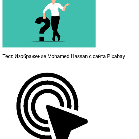
Тест. Изображение Mohamed Hassan с сайта Pixabay