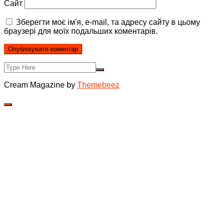
Сайт
Зберегти моє ім'я, e-mail, та адресу сайту в цьому
браузері для моїх подальших коментарів.
Cream Magazine by
Themebeez