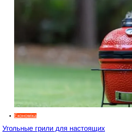
Економіка
Угольные грили для настоящих