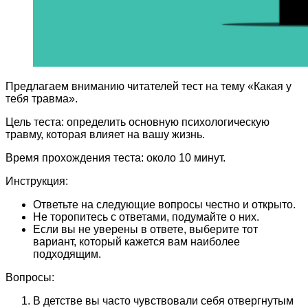
Предлагаем вниманию читателей тест на тему «Какая у
тебя травма».
Цель теста: определить основную психологическую
травму, которая влияет на вашу жизнь.
Время прохождения теста: около 10 минут.
Инструкция:
Ответьте на следующие вопросы честно и открыто.
Не торопитесь с ответами, подумайте о них.
Если вы не уверены в ответе, выберите тот
вариант, который кажется вам наиболее
подходящим.
Вопросы:
В детстве вы часто чувствовали себя отвергнутым