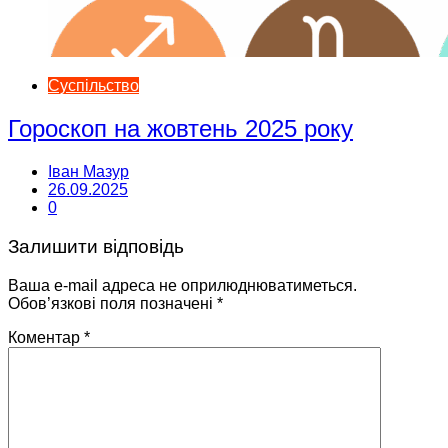
Суспільство
Гороскоп на жовтень 2025 року
Іван Мазур
26.09.2025
0
Залишити відповідь
Ваша e-mail адреса не оприлюднюватиметься.
Обов’язкові поля позначені
*
Коментар
*