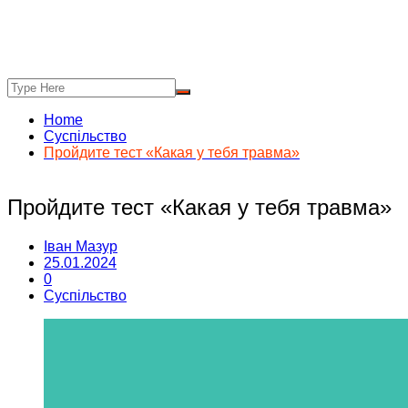
Home
Суспільство
Пройдите тест «Какая у тебя травма»
Пройдите тест «Какая у тебя травма»
Іван Мазур
25.01.2024
0
Суспільство