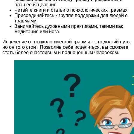
план ее исцеления.
Читайте книги и статьи о психологических травмах.
Присоединяйтесь к группе поддержки для людей с
травмами.
Занимайтесь духовными практиками, такими как
медитация или йога.
Исцеление от психологической травмы – это долгий путь,
но он того стоит. Позволив себе исцелиться, вы сможете
стать более счастливым и полноценным человеком.