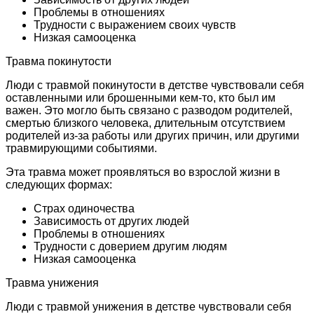
Проблемы в отношениях
Трудности с выражением своих чувств
Низкая самооценка
Травма покинутости
Люди с травмой покинутости в детстве чувствовали себя
оставленными или брошенными кем-то, кто был им
важен. Это могло быть связано с разводом родителей,
смертью близкого человека, длительным отсутствием
родителей из-за работы или других причин, или другими
травмирующими событиями.
Эта травма может проявляться во взрослой жизни в
следующих формах:
Страх одиночества
Зависимость от других людей
Проблемы в отношениях
Трудности с доверием другим людям
Низкая самооценка
Травма унижения
Люди с травмой унижения в детстве чувствовали себя