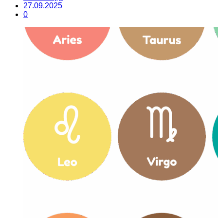
27.09.2025
0