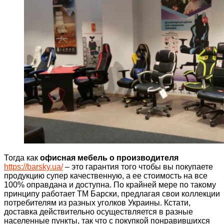
Тогда как
офисная мебель о производителя
https://barsky.ua/
– это гарантия того чтобы вы покупаете
продукцию супер качественную, а ее стоимость на все
100% оправдана и доступна. По крайней мере по такому
принципу работает ТМ Барски, предлагая свои коллекции
потребителям из разных уголков Украины. Кстати,
доставка действительно осуществляется в разные
населенные пункты, так что с покупкой понравившихся