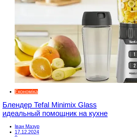
Економіка
Блендер Tefal Minimix Glass
идеальный помощник на кухне
Іван Мазур
17.12.2024