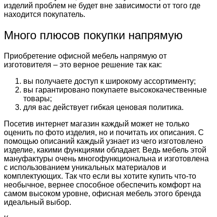
изделий проблем не будет вне зависимости от того где
находится покупатель.
Много плюсов покупки напрямую
Приобретение офисной мебель напрямую от
изготовителя – это верное решение так как:
вы получаете доступ к широкому ассортименту;
вы гарантировано покупаете высококачественные
товары;
для вас действует гибкая ценовая политика.
Посетив интернет магазин каждый может не только
оценить по фото изделия, но и почитать их описания. С
помощью описаний каждый узнает из чего изготовлено
изделие, какими функциями обладает. Ведь мебель этой
мануфактуры очень многофункциональна и изготовлена
с использованием уникальных материалов и
комплектующих. Так что если вы хотите купить что-то
необычное, вернее способное обеспечить комфорт на
самом высоком уровне, офисная мебель этого бренда
идеальный выбор.