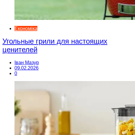
Економіка
Угольные грили для настоящих
ценителей
Іван Мазур
09.02.2026
0