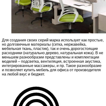
Для создания своих серий марка использует как простые,
но долговечные материалы (сетка, нержавейка,
мебельная ткань, пластик), так и очень дорогостоящие
расходники (натурально дерево, натуральная кожа). В не
меньшем разнообразии представлены и комплектации
моделей – подсветка, вентиляция, встроенная акустика,
интегрированные массажеры, и пр. Такое разнообразие
и позволяет купить мебель для офиса от производителя
на любой вкус и бюджет.