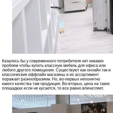
Казалось бы у современного потребителя нет никаких
проблем чтобы купить классную мебель для офиса или
любого другого помещения. Существуют как онлайн так и
классические оффлайн магазины и их ассортимент
поражает разнообразием. Но, во-первых непонятно
какого качества там продукция. Во-вторых, цена на таких
площадках если не кусается, то все равно впечатляет.