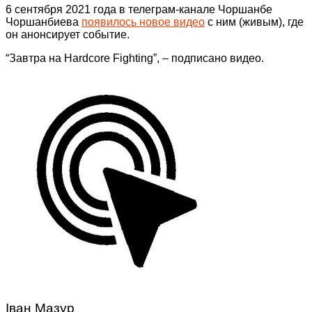
6 сентября 2021 года в телеграм-канале Чоршанбе
Чоршанбиева
появилось новое видео
с ним (живым), где
он анонсирует событие.
“Завтра на Hardcore Fighting”, – подписано видео.
Іван Мазур