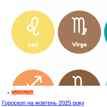
Суспільство
Гороскоп на жовтень 2025 року