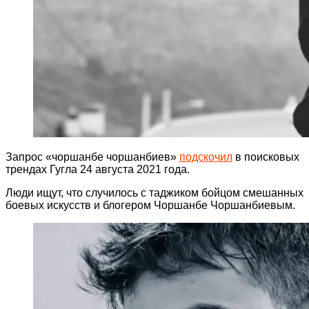
Запрос «чоршанбе чоршанбиев»
подскочил
в поисковых
трендах Гугла 24 августа 2021 года.
Люди ищут, что случилось с таджиком бойцом смешанных
боевых искусств и блогером Чоршанбе Чоршанбиевым.