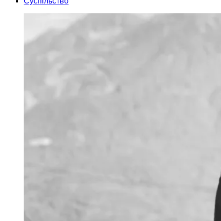
Суспільство