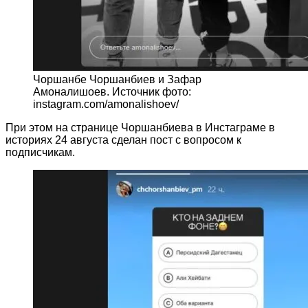
Чоршанбе Чоршанбиев и Зафар
Амоналишоев. Источник фото:
instagram.com/amonalishoev/
При этом на странице Чоршанбиева в Инстаграме в
историях 24 августа сделан пост с вопросом к
подписчикам.