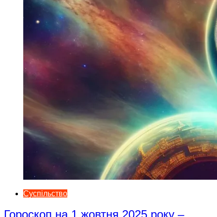
Суспільство
Гороскоп на 1 жовтня 2025 року –