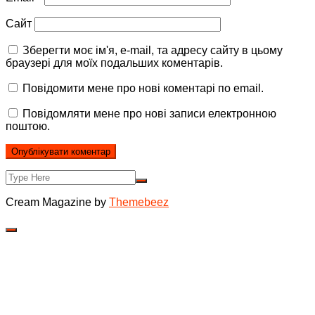
Сайт
Зберегти моє ім'я, e-mail, та адресу сайту в цьому
браузері для моїх подальших коментарів.
Повідомити мене про нові коментарі по email.
Повідомляти мене про нові записи електронною
поштою.
Cream Magazine by
Themebeez