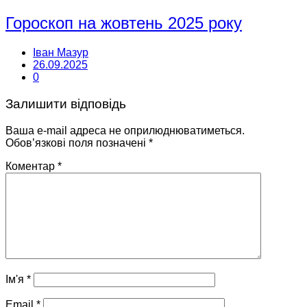
Гороскоп на жовтень 2025 року
Іван Мазур
26.09.2025
0
Залишити відповідь
Ваша e-mail адреса не оприлюднюватиметься.
Обов’язкові поля позначені
*
Коментар
*
Ім'я
*
Email
*