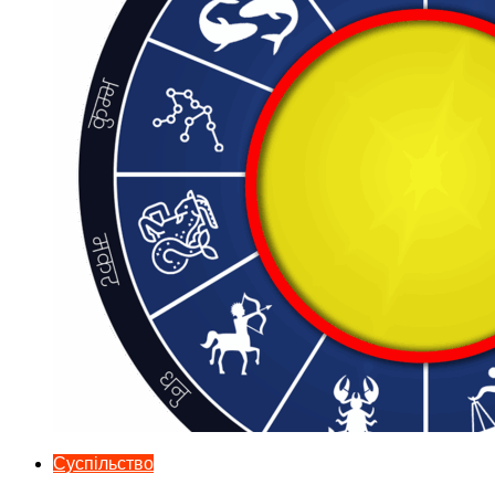
Суспільство