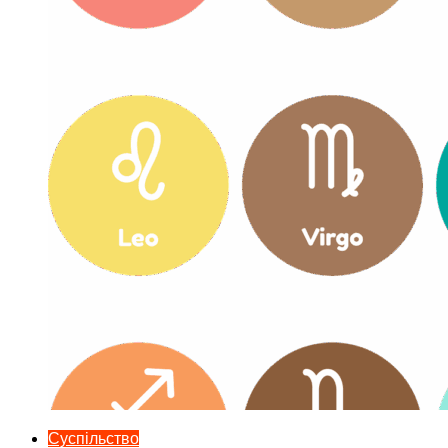
Суспільство