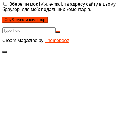
Зберегти моє ім'я, e-mail, та адресу сайту в цьому
браузері для моїх подальших коментарів.
Cream Magazine by
Themebeez