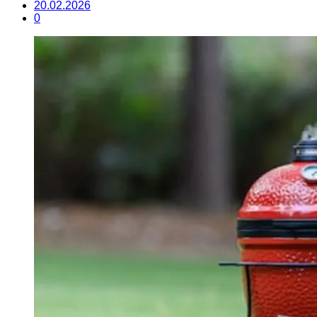
20.02.2026
0