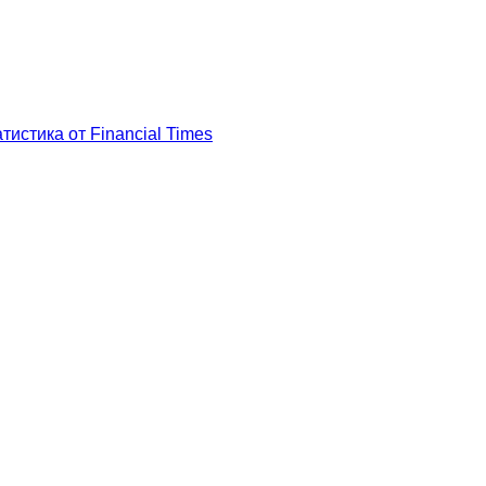
истика от Financial Times