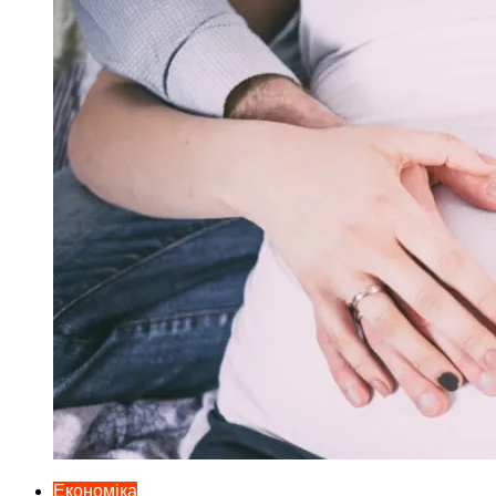
Економіка