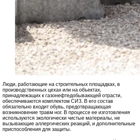
Люди, работающие на строительных площадках, в
производственных цехах или на объектах,
принадлежащих к газонефтедобывающей отрасти,
обеспечиваются комплектом СИЗ. В его состав
обязательно входит обувь, предотвращающая
возникновение травм ног. В процессе ее изготовления
используются экологически чистые материалы, не
вызывающие аллергических реакций, и дополнительные
приспособления для защиты.