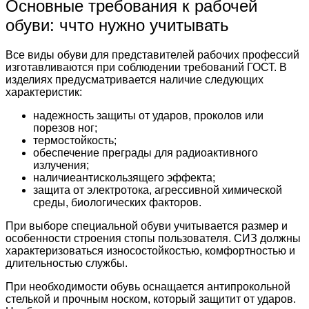
Основные требования к рабочей
обуви: ччто нужно учитывать
Все виды обуви для представителей рабочих профессий
изготавливаются при соблюдении требований ГОСТ. В
изделиях предусматривается наличие следующих
характеристик:
надежность защиты от ударов, проколов или
порезов ног;
термостойкость;
обеспечение преграды для радиоактивного
излучения;
наличиеантискользящего эффекта;
защита от электротока, агрессивной химической
среды, биологических факторов.
При выборе специальной обуви учитывается размер и
особенности строения стопы пользователя. СИЗ должны
характеризоваться износостойкостью, комфортностью и
длительностью службы.
При необходимости обувь оснащается антипрокольной
стелькой и прочным носком, который защитит от ударов.