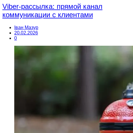
Viber-рассылка: прямой канал
коммуникации с клиентами
Іван Мазур
20.02.2026
0