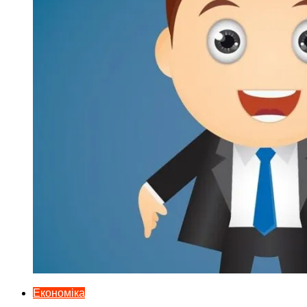
Економіка