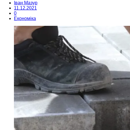
Іван Мазур
11.12.2021
0
Економіка