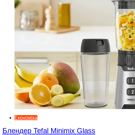
Економіка
Блендер Tefal Minimix Glass