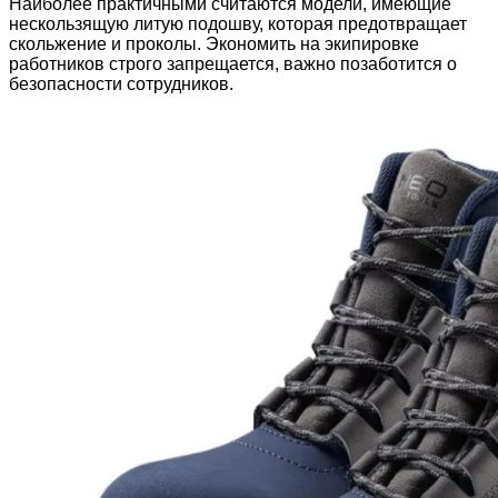
Наиболее практичными считаются модели, имеющие
нескользящую литую подошву, которая предотвращает
скольжение и проколы. Экономить на экипировке
работников строго запрещается, важно позаботится о
безопасности сотрудников.