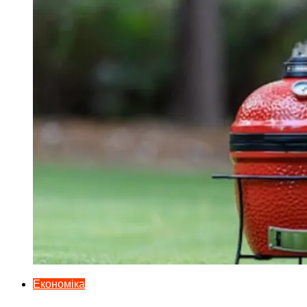
Економіка