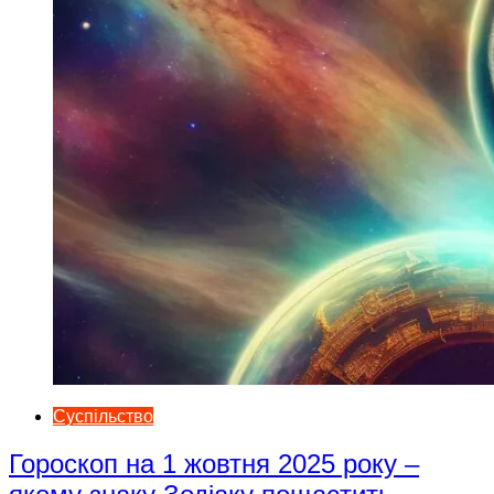
Суспільство
Гороскоп на 1 жовтня 2025 року –