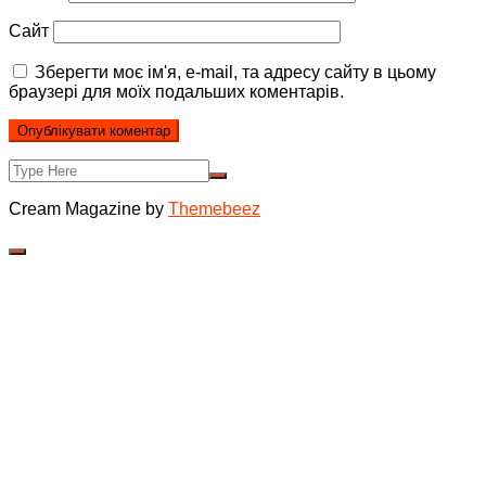
Сайт
Зберегти моє ім'я, e-mail, та адресу сайту в цьому
браузері для моїх подальших коментарів.
Cream Magazine by
Themebeez