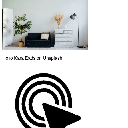
Фото Kara Eads on Unsplash