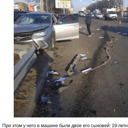
При этом у него в машине были двое его сыновей: 19-лет