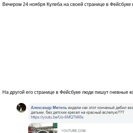
Вечером 24 ноября Кулеба на своей странице в Фейсбуке н
На другой его странице в Фейсбуке люди пишут гневные 