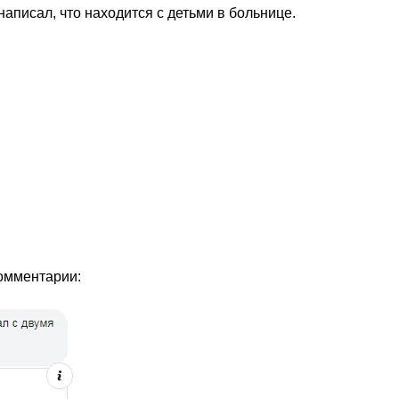
аписал, что находится с детьми в больнице.
комментарии: