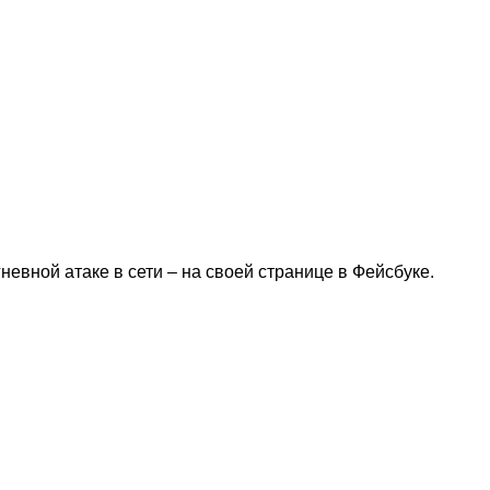
евной атаке в сети – на своей странице в Фейсбуке.