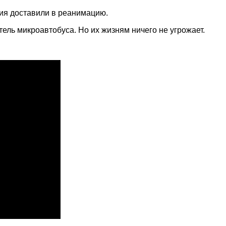
ия доставили в реанимацию.
ель микроавтобуса. Но их жизням ничего не угрожает.