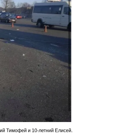
ний Тимофей и 10-летний Елисей.