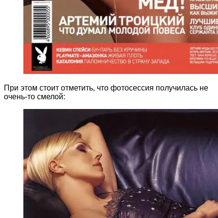
При этом стоит отметить, что фотосессия получилась не
очень-то смелой: