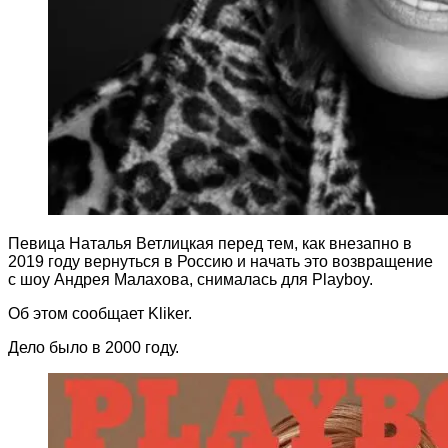
Певица Наталья Ветлицкая перед тем, как внезапно в
2019 году вернуться в Россию и начать это возвращение
с шоу Андрея Малахова, снималась для Playboy.
Об этом сообщает Kliker.
Дело было в 2000 году.