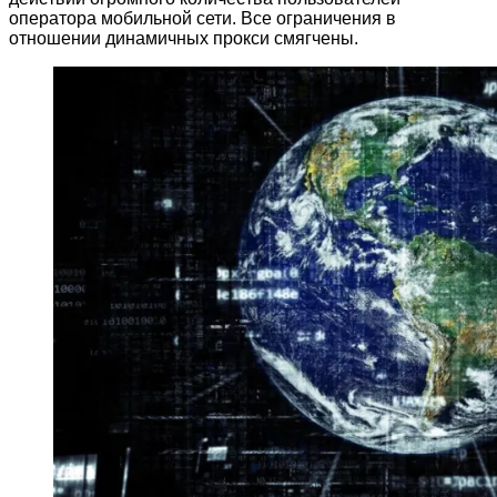
оператора мобильной сети. Все ограничения в
отношении динамичных прокси смягчены.