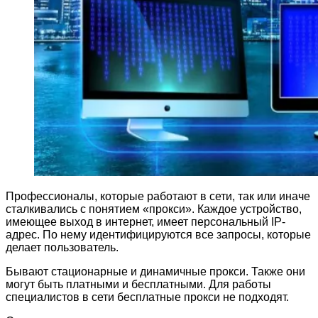
Профессионалы, которые работают в сети, так или иначе
сталкивались с понятием «прокси». Каждое устройство,
имеющее выход в интернет, имеет персональный IP-
адрес. По нему идентифицируются все запросы, которые
делает пользователь.
Бывают стационарные и динамичные прокси. Также они
могут быть платными и бесплатными. Для работы
специалистов в сети бесплатные прокси не подходят.