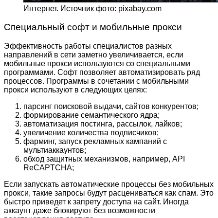
Интернет. Источник фото: pixabay.com
Специальный софт и мобильные прокси
Эффективность работы специалистов разных
направлений в сети заметно увеличивается, если
мобильные прокси используются со специальными
программами. Софт позволяет автоматизировать ряд
процессов. Программы в сочетании с мобильными
прокси используют в следующих целях:
парсинг поисковой выдачи, сайтов конкурентов;
формирование семантического ядра;
автоматизация постинга, рассылок, лайков;
увеличение количества подписчиков;
фарминг, запуск рекламных кампаний с
мультиаккаунтов;
обход защитных механизмов, например, API
ReCAPTCHA;
Если запускать автоматические процессы без мобильных
прокси, такие запросы будут расцениваться как спам. Это
быстро приведет к запрету доступа на сайт. Иногда
аккаунт даже блокируют без возможности