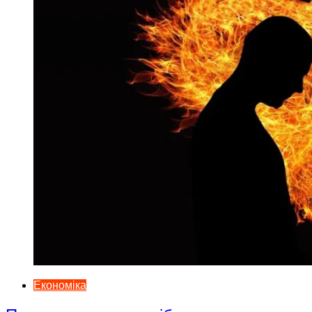
Економіка