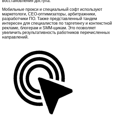
восстановления доступа.
Мобильные прокси и специальный софт используют
маркетологи, СЕО-оптимизаторы, арбитражники,
разработчики ПО. Также представленный тандем
интересен для специалистов по таргетингу и контекстной
рекламе, блогерам и SMM-щикам. Это позволяет
увеличить результативность работников перечисленных
направлений.