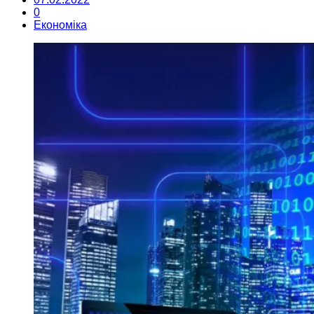
0
Економіка