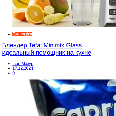
Економіка
Блендер Tefal Minimix Glass
идеальный помощник на кухне
Іван Мазур
17.12.2024
0