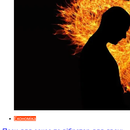
Економіка