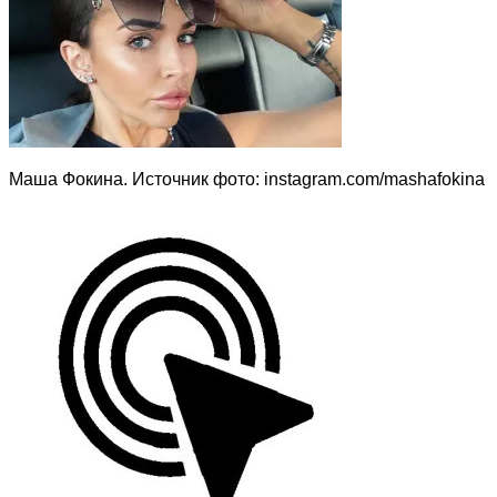
Маша Фокина. Источник фото: instagram.com/mashafokina