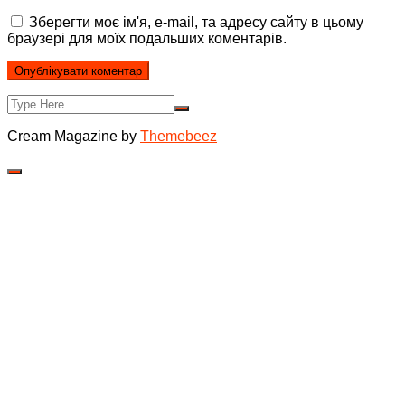
Зберегти моє ім'я, e-mail, та адресу сайту в цьому
браузері для моїх подальших коментарів.
Cream Magazine by
Themebeez