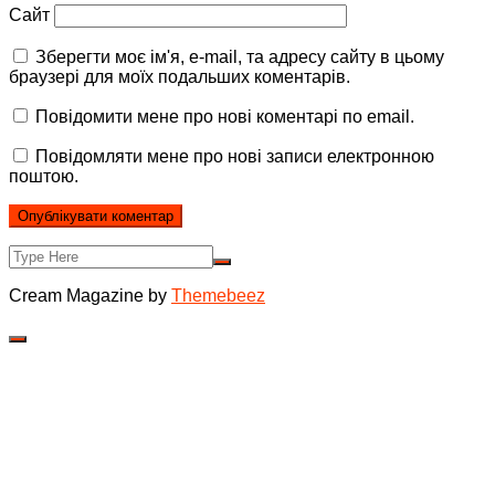
Сайт
Зберегти моє ім'я, e-mail, та адресу сайту в цьому
браузері для моїх подальших коментарів.
Повідомити мене про нові коментарі по email.
Повідомляти мене про нові записи електронною
поштою.
Cream Magazine by
Themebeez