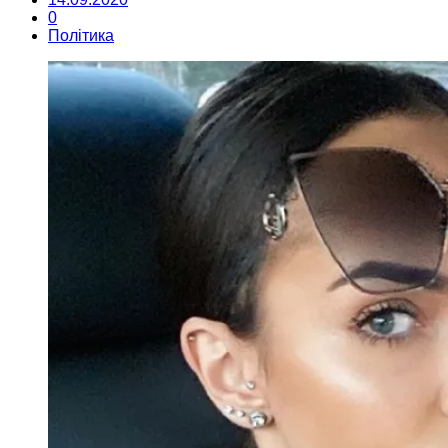
0
Політика