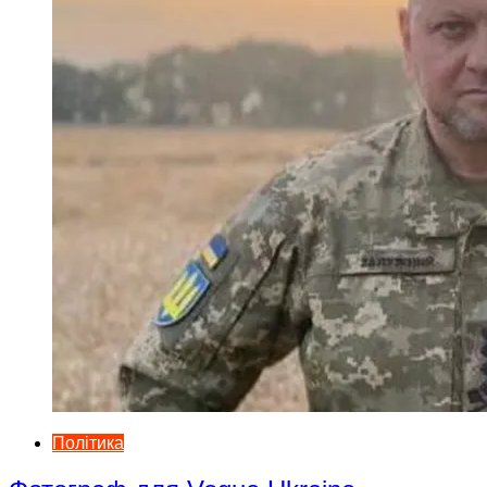
Політика