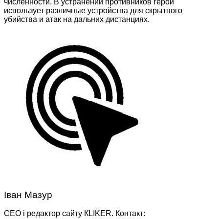
численности. В устранении противников герой
использует различные устройства для скрытного
убийства и атак на дальних дистанциях.
Іван Мазур
CEO і редактор сайту КLIKER. Контакт: