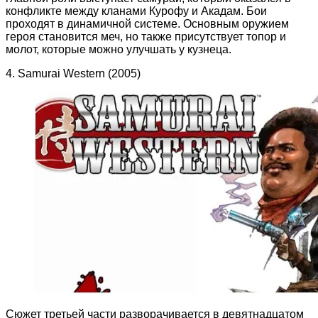
конфликте между кланами Курофу и Акадам. Бои
проходят в динамичной системе. Основным оружием
героя становится меч, но также присутствует топор и
молот, которые можно улучшать у кузнеца.
4. Samurai Western (2005)
Сюжет третьей части разворачивается в девятнадцатом