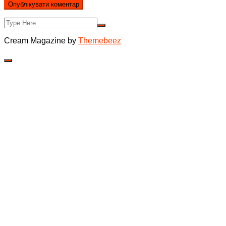
Cream Magazine by
Themebeez