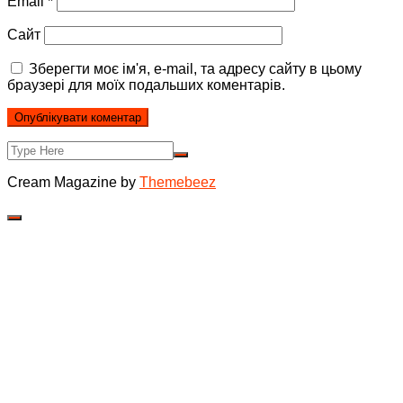
Email
*
Сайт
Зберегти моє ім'я, e-mail, та адресу сайту в цьому
браузері для моїх подальших коментарів.
Cream Magazine by
Themebeez