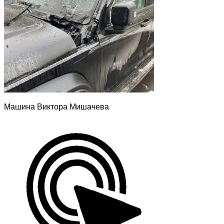
Машина Виктора Мишачева