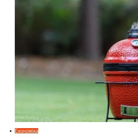
Економіка