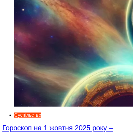
Суспільство
Гороскоп на 1 жовтня 2025 року –