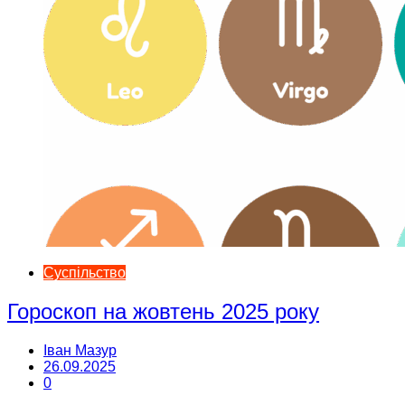
Суспільство
Гороскоп на жовтень 2025 року
Іван Мазур
26.09.2025
0