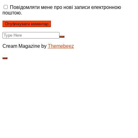
Повідомляти мене про нові записи електронною
поштою.
Cream Magazine by
Themebeez