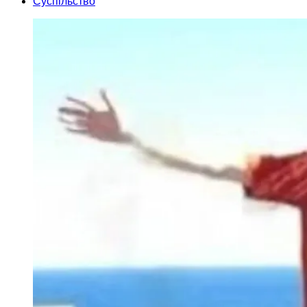
Суспільство