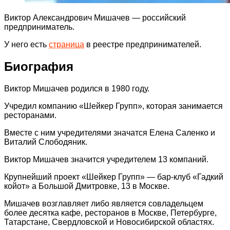
Виктор Александрович Мишачев — российский
предприниматель.
У него есть
страница
в реестре предпринимателей.
Биография
Виктор Мишачев родился в 1980 году.
Учредил компанию «Шейкер Групп», которая занимается
ресторанами.
Вместе с ним учредителями значатся Елена Саленко и
Виталий Слободяник.
Виктор Мишачев значится учредителем 13 компаний.
Крупнейший проект «Шейкер Групп» — бар-клуб «Гадкий
койот» а Большой Дмитровке, 13 в Москве.
Мишачев возглавляет либо является совладельцем
более десятка кафе, ресторанов в Москве, Петербурге,
Татарстане, Свердловской и Новосибирской областях.