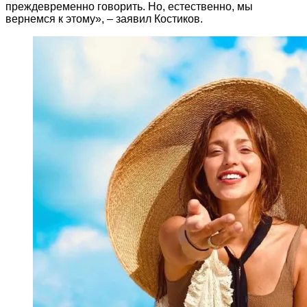
преждевременно говорить. Но, естественно, мы
вернемся к этому», – заявил Костиков.