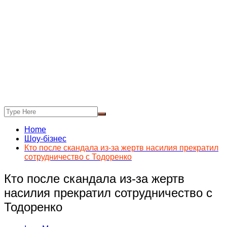
Home
Шоу-бізнес
Кто после скандала из-за жертв насилия прекратил
сотрудничество с Тодоренко
Кто после скандала из-за жертв
насилия прекратил сотрудничество с
Тодоренко