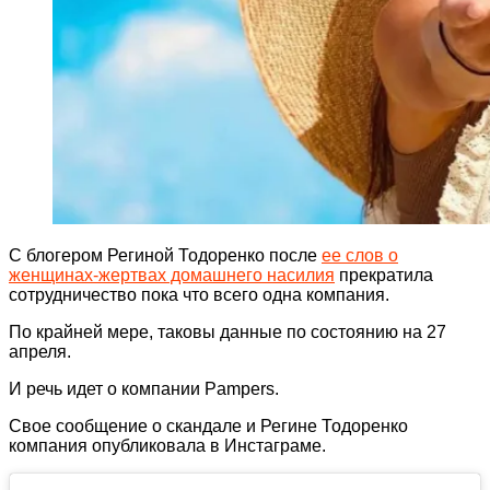
С блогером Региной Тодоренко после
ее слов о
женщинах-жертвах домашнего насилия
прекратила
сотрудничество пока что всего одна компания.
По крайней мере, таковы данные по состоянию на 27
апреля.
И речь идет о компании Pampers.
Свое сообщение о скандале и Регине Тодоренко
компания опубликовала в Инстаграме.