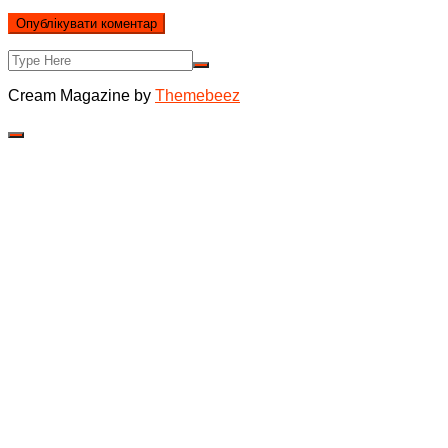
Cream Magazine by
Themebeez