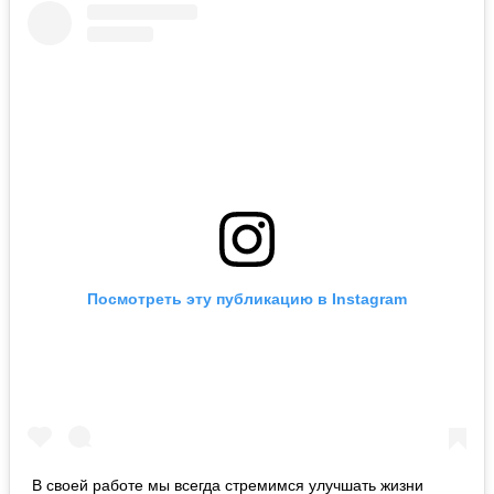
Посмотреть эту публикацию в Instagram
В своей работе мы всегда стремимся улучшать жизни