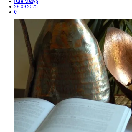
Іван Мазур
28.09.2025
0