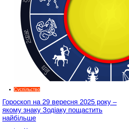
Суспільство
Гороскоп на 29 вересня 2025 року –
якому знаку Зодіаку пощастить
найбільше