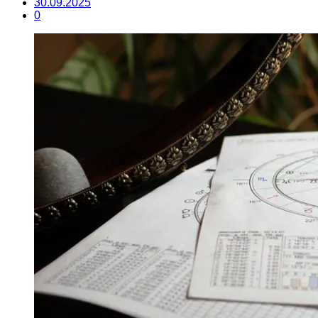
30.09.2025
0