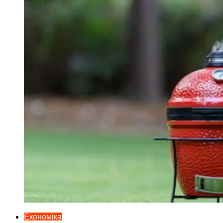
Економіка