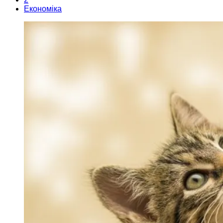
Економіка