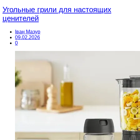
Угольные грили для настоящих
ценителей
Іван Мазур
09.02.2026
0