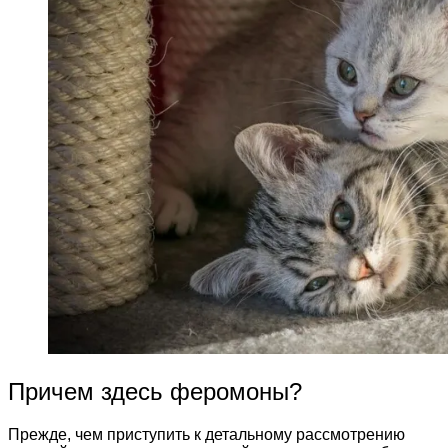
Причем здесь феромоны?
Прежде, чем приступить к детальному рассмотрению