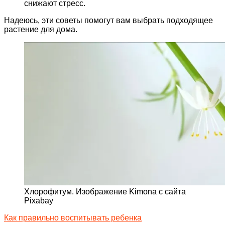
снижают стресс.
Надеюсь, эти советы помогут вам выбрать подходящее
растение для дома.
Хлорофитум. Изображение Kimona с сайта
Pixabay
Как правильно воспитывать ребенка