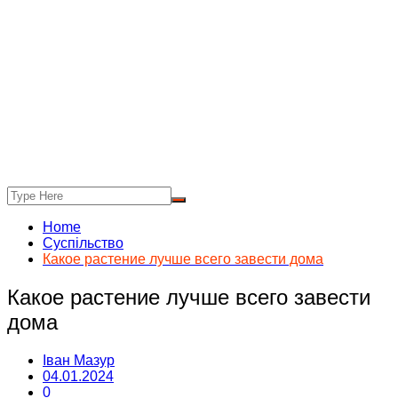
Home
Суспільство
Какое растение лучше всего завести дома
Какое растение лучше всего завести
дома
Іван Мазур
04.01.2024
0