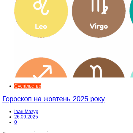
Суспільство
Гороскоп на жовтень 2025 року
Іван Мазур
26.09.2025
0