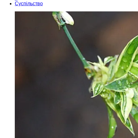
Суспільство