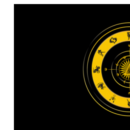
записів