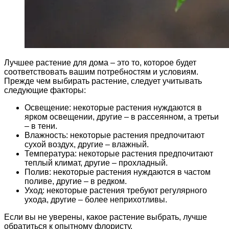
Лучшее растение для дома – это то, которое будет
соответствовать вашим потребностям и условиям.
Прежде чем выбирать растение, следует учитывать
следующие факторы:
Освещение: некоторые растения нуждаются в
ярком освещении, другие – в рассеянном, а третьи
– в тени.
Влажность: некоторые растения предпочитают
сухой воздух, другие – влажный.
Температура: некоторые растения предпочитают
теплый климат, другие – прохладный.
Полив: некоторые растения нуждаются в частом
поливе, другие – в редком.
Уход: некоторые растения требуют регулярного
ухода, другие – более неприхотливы.
Если вы не уверены, какое растение выбрать, лучше
обратиться к опытному флористу.