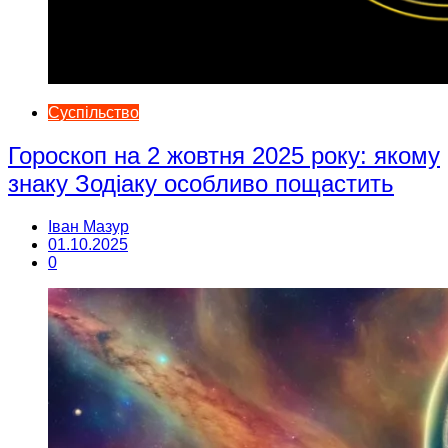
Суспільство
Гороскоп на 2 жовтня 2025 року: якому
знаку Зодіаку особливо пощастить
Іван Мазур
01.10.2025
0