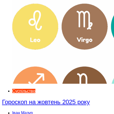
Суспільство
Гороскоп на жовтень 2025 року
Іван Мазур