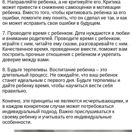
6. Направляйте ребенка, а не критикуйте его. Критика
может привести к снижению самооценки и мотивации
ребенка. Вместо того, чтобы критиковать ребенка за его
ошибки, помогите ему понять, что он сделал не так, и как
он может исправить свои ошибки в будущем.
7. Проводите время с ребенком. Дети нуждаются в любви
и внимании родителей. Проводите время с ребенком,
играйте с ним, читайте ему сказки, разговаривайте с ним.
Качественное время, проведенное вместе, поможет вам
построить прочные отношения с ребенком и укрепить
доверие между вами.
8. Будьте терпеливы. Воспитание ребенка – это
длительный процесс. Не ожидайте, что ваш ребенок
станет идеальным с первого дня. Будьте терпеливы и
дайте ребенку время, чтобы научиться вести себя
правильно.
Конечно, эти принципы не являются исчерпывающими, и
в каждом конкретном случае может потребоваться
индивидуальный подход. Важно прислушиваться к
своему ребенку и учитывать его индивидуальные
особенности.