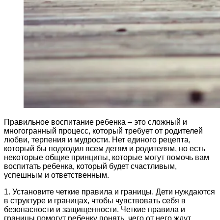
Правильное воспитание ребенка – это сложный и
многогранный процесс, который требует от родителей
любви, терпения и мудрости. Нет единого рецепта,
который бы подходил всем детям и родителям, но есть
некоторые общие принципы, которые могут помочь вам
воспитать ребенка, который будет счастливым,
успешным и ответственным.
1. Установите четкие правила и границы. Дети нуждаются
в структуре и границах, чтобы чувствовать себя в
безопасности и защищенности. Четкие правила и
границы помогут ребенку понять, чего от него ждут