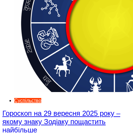
Суспільство
Гороскоп на 29 вересня 2025 року –
якому знаку Зодіаку пощастить
найбільше