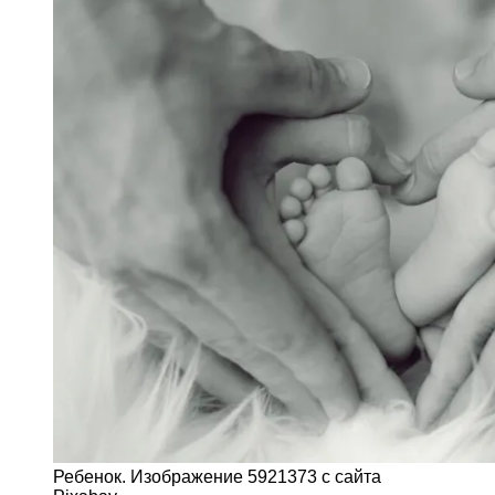
Ребенок. Изображение 5921373 с сайта