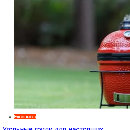
Економіка
Угольные грили для настоящих