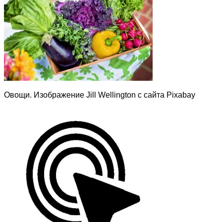
Овощи. Изображение Jill Wellington с сайта Pixabay