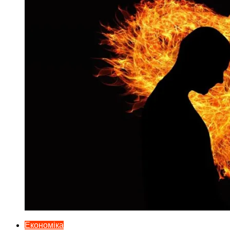
Економіка