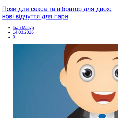
Пози для секса та вібратор для двох:
нові відчуття для пари
Іван Мазур
14.03.2026
0