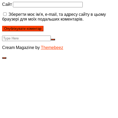
Сайт
Зберегти моє ім'я, e-mail, та адресу сайту в цьому
браузері для моїх подальших коментарів.
Cream Magazine by
Themebeez