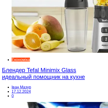
Економіка
Блендер Tefal Minimix Glass
идеальный помощник на кухне
Іван Мазур
17.12.2024
0