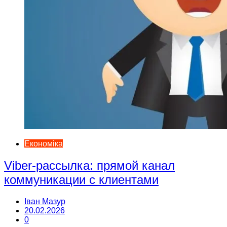
Економіка
Viber-рассылка: прямой канал
коммуникации с клиентами
Іван Мазур
20.02.2026
0