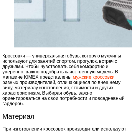
Кроссовки — универсальная обувь, которую мужчины
используют для занятий спортом, прогулок, встреч с
друзьями. Чтобы чувствовать себя комфортно и
уверенно, важно подобрать качественную модель. В
магазине KIMEX представлены
мужские кроссовки
разных производителей, отличающиеся по внешнему
виду, материалу изготовления, стоимости и других
характеристикам. Выбирая обувь, важно
ориентироваться на свои потребности и повседневный
гардероб.
Материал
При изготовлении кроссовок производители используют