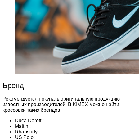
Бренд
Рекомендуется покупать оригинальную продукцию
известных производителей. В KIMEX можно найти
кроссовки таких брендов:
Duca Daretti;
Mattini;
Rhapsody;
US Polo;