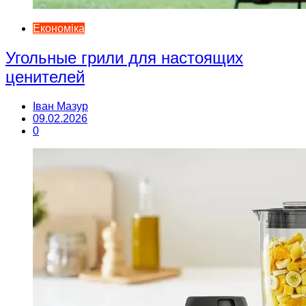
Економіка
Угольные грили для настоящих
ценителей
Іван Мазур
09.02.2026
0