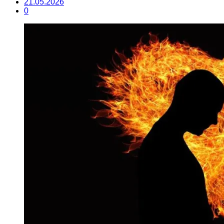
21.05.2026
0