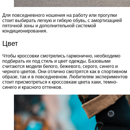
Для повседневного ношения на работу или прогулки
стоит выбирать легкую и гибкую обувь, с амортизацией
пяточной зоны и дополнительной системой
кондиционирования.
Цвет
Чтобы кроссовки смотрелись гармонично, необходимо
подбирать их под стиль и цвет одежды. Базовыми
считаются модели белого, бежевого, серого, синего и
черного цветов. Они отлично смотрятся как в спортивном
образе, так и в повседневном. Любителям экспериментов
стоит присмотреться к кроссовкам цвета хаки, темно-
синего и красного оттенков.