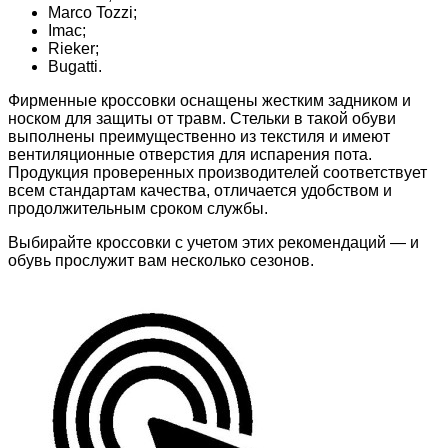
Marco Tozzi;
Imac;
Rieker;
Bugatti.
Фирменные кроссовки оснащены жестким задником и
носком для защиты от травм. Стельки в такой обуви
выполнены преимущественно из текстиля и имеют
вентиляционные отверстия для испарения пота.
Продукция проверенных производителей соответствует
всем стандартам качества, отличается удобством и
продолжительным сроком службы.
Выбирайте кроссовки с учетом этих рекомендаций — и
обувь прослужит вам несколько сезонов.