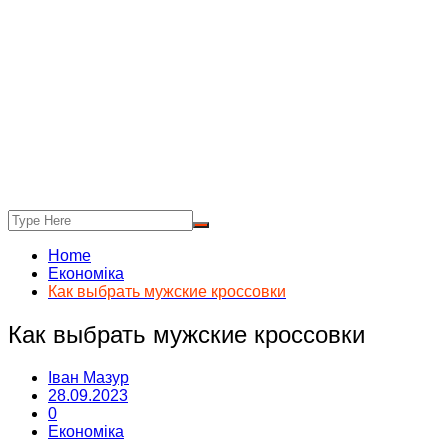
Home
Економіка
Как выбрать мужские кроссовки
Как выбрать мужские кроссовки
Іван Мазур
28.09.2023
0
Економіка