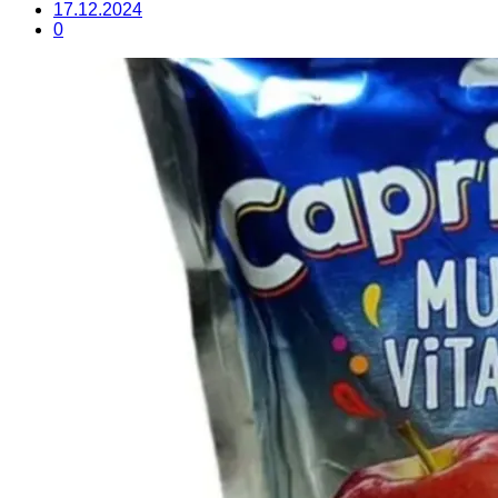
17.12.2024
0