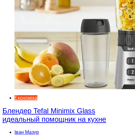
Економіка
Блендер Tefal Minimix Glass
идеальный помощник на кухне
Іван Мазур