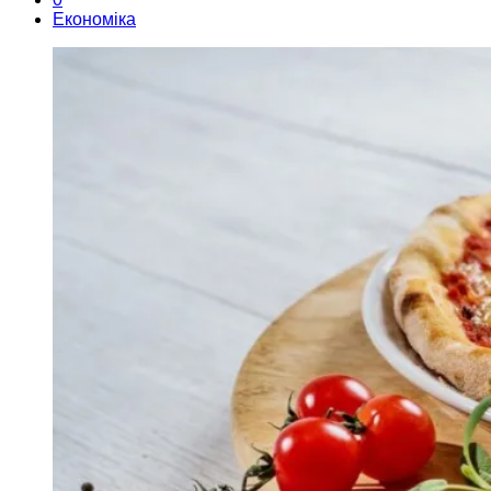
Економіка