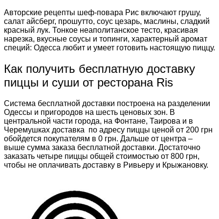
Авторские рецепты шеф-повара Рис включают грушу,
салат айсберг, прошутто, соус цезарь, маслины, сладкий
красный лук. Тонкое неаполитанское тесто, красивая
нарезка, вкусные соусы и топинги, характерный аромат
специй: Одесса любит и умеет готовить настоящую пиццу.
Как получить бесплатную доставку
пиццы и суши от ресторана Ris
Система бесплатной доставки построена на разделении
Одессы и пригородов на шесть ценовых зон. В
центральной части города, на Фонтане, Таирова и в
Черемушках доставка по адресу пиццы ценой от 200 грн
обойдется покупателям в 0 грн. Дальше от центра –
выше сумма заказа бесплатной доставки. Достаточно
заказать четыре пиццы общей стоимостью от 800 грн,
чтобы не оплачивать доставку в Ривьеру и Крыжановку.