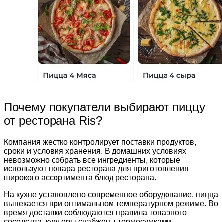
Почему покупатели выбирают пиццу
от ресторана Ris?
Компания жестко контролирует поставки продуктов,
сроки и условия хранения. В домашних условиях
невозможно собрать все ингредиенты, которые
используют повара ресторана для приготовления
широкого ассортимента блюд ресторана.
На кухне установлено современное оборудование, пицца
выпекается при оптимальном температурном режиме. Во
время доставки соблюдаются правила товарного
соседства, курьеры снабжены термосумками.