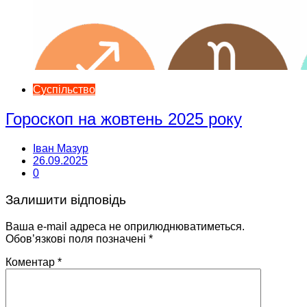
Суспільство
Гороскоп на жовтень 2025 року
Іван Мазур
26.09.2025
0
Залишити відповідь
Ваша e-mail адреса не оприлюднюватиметься.
Обов’язкові поля позначені
*
Коментар
*