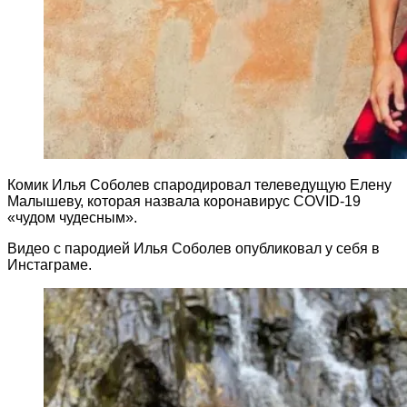
Комик Илья Соболев спародировал телеведущую Елену
Малышеву, которая назвала коронавирус COVID-19
«чудом чудесным».
Видео с пародией Илья Соболев опубликовал у себя в
Инстаграме.