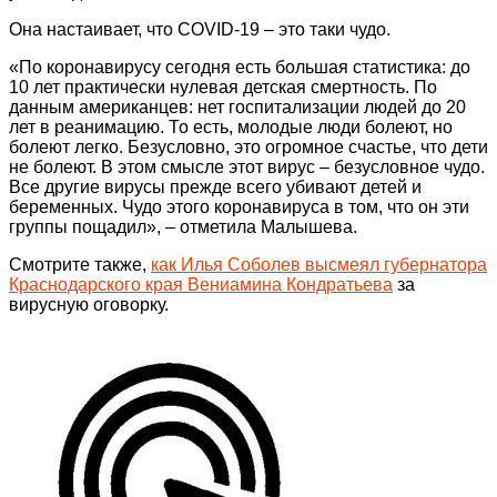
Она настаивает, что COVID-19 – это таки чудо.
«По коронавирусу сегодня есть большая статистика: до
10 лет практически нулевая детская смертность. По
данным американцев: нет госпитализации людей до 20
лет в реанимацию. То есть, молодые люди болеют, но
болеют легко. Безусловно, это огромное счастье, что дети
не болеют. В этом смысле этот вирус – безусловное чудо.
Все другие вирусы прежде всего убивают детей и
беременных. Чудо этого коронавируса в том, что он эти
группы пощадил», – отметила Малышева.
Смотрите также,
как Илья Соболев высмеял губернатора
Краснодарского края Вениамина Кондратьева
за
вирусную оговорку.