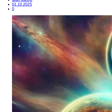
01.10.2025
0