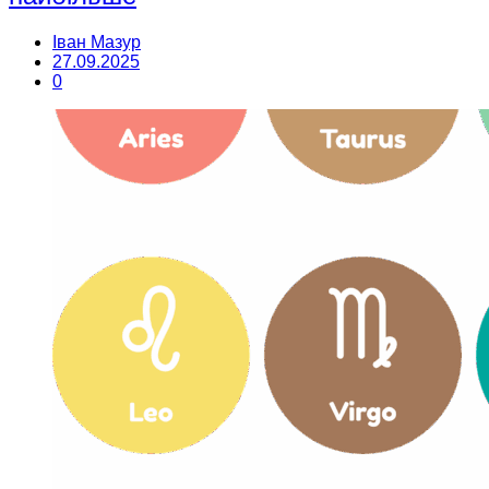
Іван Мазур
27.09.2025
0