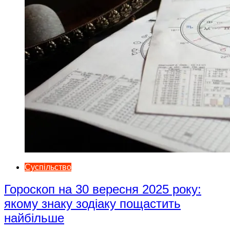
Суспільство
Гороскоп на 30 вересня 2025 року:
якому знаку зодіаку пощастить
найбільше