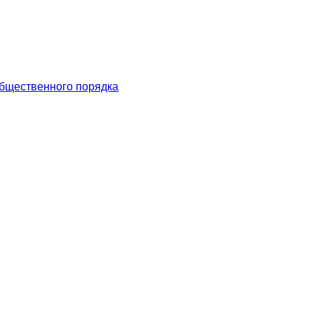
общественного порядка