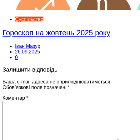
Суспільство
Гороскоп на жовтень 2025 року
Іван Мазур
26.09.2025
0
Залишити відповідь
Ваша e-mail адреса не оприлюднюватиметься.
Обов’язкові поля позначені
*
Коментар
*