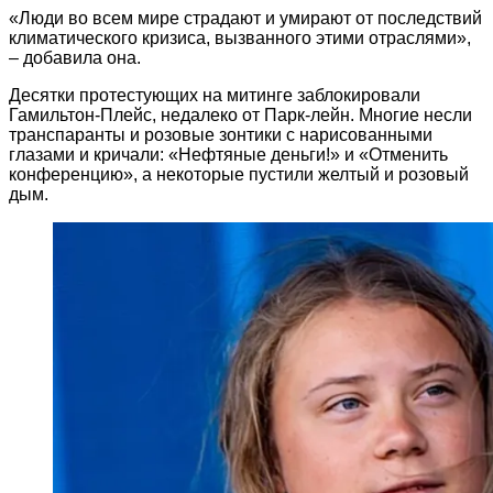
«Люди во всем мире страдают и умирают от последствий
климатического кризиса, вызванного этими отраслями»,
– добавила она.
Десятки протестующих на митинге заблокировали
Гамильтон-Плейс, недалеко от Парк-лейн. Многие несли
транспаранты и розовые зонтики с нарисованными
глазами и кричали: «Нефтяные деньги!» и «Отменить
конференцию», а некоторые пустили желтый и розовый
дым.