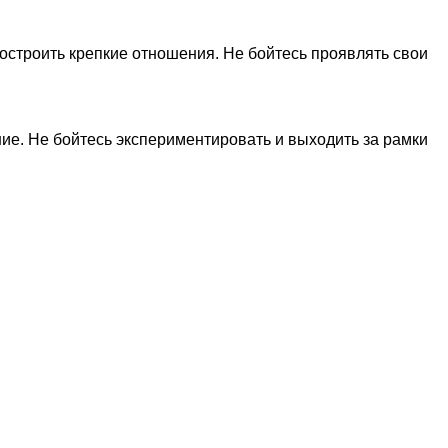
остроить крепкие отношения. Не бойтесь проявлять свои
ние. Не бойтесь экспериментировать и выходить за рамки