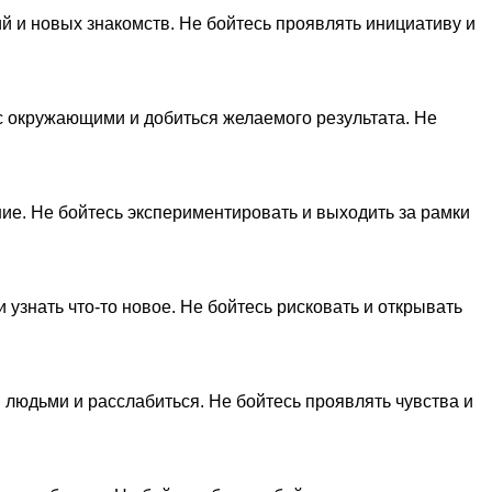
й и новых знакомств. Не бойтесь проявлять инициативу и
с окружающими и добиться желаемого результата. Не
ние. Не бойтесь экспериментировать и выходить за рамки
 узнать что-то новое. Не бойтесь рисковать и открывать
 людьми и расслабиться. Не бойтесь проявлять чувства и