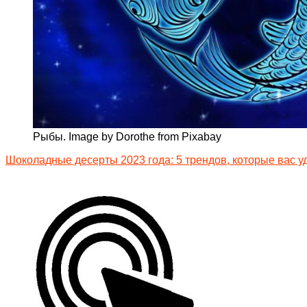
Рыбы. Image by Dorothe from Pixabay
Шоколадные десерты 2023 года: 5 трендов, которые вас у