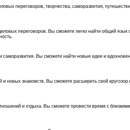
еловых переговоров, творчества, саморазвития, путешестви
деловых переговоров. Вы сможете легко найти общий язык 
ность.
 и саморазвития. Вы сможете найти новые идеи и вдохнове
 и новых знакомств. Вы сможете расширить свой кругозор и
тношений и отдыха. Вы сможете провести время с близкими