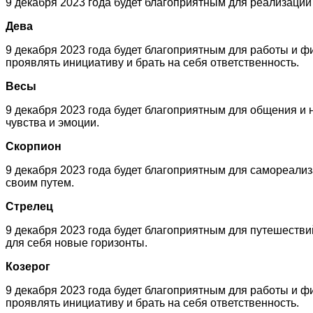
9 декабря 2023 года будет благоприятным для реализации 
Дева
9 декабря 2023 года будет благоприятным для работы и ф
проявлять инициативу и брать на себя ответственность.
Весы
9 декабря 2023 года будет благоприятным для общения и
чувства и эмоции.
Скорпион
9 декабря 2023 года будет благоприятным для самореализ
своим путем.
Стрелец
9 декабря 2023 года будет благоприятным для путешествий
для себя новые горизонты.
Козерог
9 декабря 2023 года будет благоприятным для работы и ф
проявлять инициативу и брать на себя ответственность.