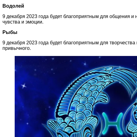
Водолей
9 декабря 2023 года будет благоприятным для общения и
чувства и эмоции.
Рыбы
9 декабря 2023 года будет благоприятным для творчества
привычного.