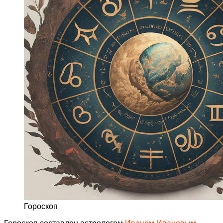
Гороскоп