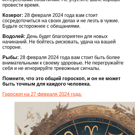
провести время.
Козерог:
28 февраля 2024 года вам стоит
сосредоточиться на своих делах и не лезть в чужие.
Будьте осторожнее с обещаниями.
Водолей:
День будет благоприятен для новых
начинаний. Не бойтесь рисковать, удача на вашей
стороне.
Рыбы:
28 февраля 2024 года вам стоит быть более
внимательными к своему здоровью. Не перегружайте
себя и не игнорируйте тревожные сигналы.
Помните, что это общий гороскоп, и он не может
быть точным для каждого человека.
Гороскоп на 27 февраля 2024 года.