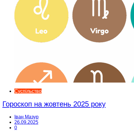
Суспільство
Гороскоп на жовтень 2025 року
Іван Мазур
26.09.2025
0