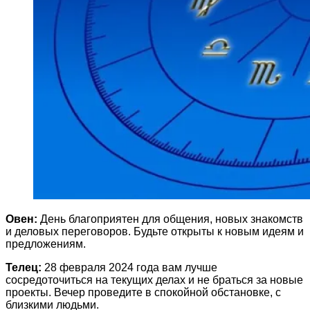
Овен:
День благоприятен для общения, новых знакомств
и деловых переговоров. Будьте открыты к новым идеям и
предложениям.
Телец:
28 февраля 2024 года вам лучше
сосредоточиться на текущих делах и не браться за новые
проекты. Вечер проведите в спокойной обстановке, с
близкими людьми.