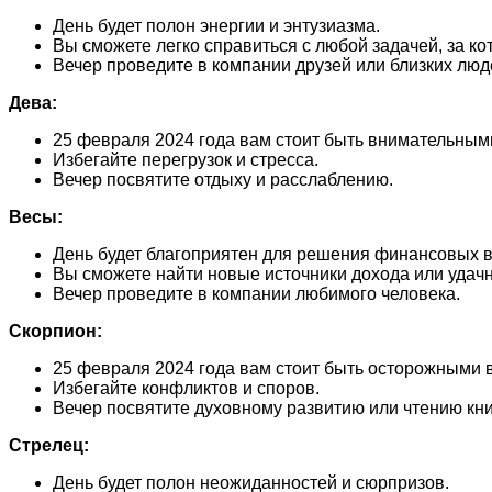
День будет полон энергии и энтузиазма.
Вы сможете легко справиться с любой задачей, за ко
Вечер проведите в компании друзей или близких люд
Дева:
25 февраля 2024 года вам стоит быть внимательным
Избегайте перегрузок и стресса.
Вечер посвятите отдыху и расслаблению.
Весы:
День будет благоприятен для решения финансовых 
Вы сможете найти новые источники дохода или удачн
Вечер проведите в компании любимого человека.
Скорпион:
25 февраля 2024 года вам стоит быть осторожными в
Избегайте конфликтов и споров.
Вечер посвятите духовному развитию или чтению кни
Стрелец:
День будет полон неожиданностей и сюрпризов.