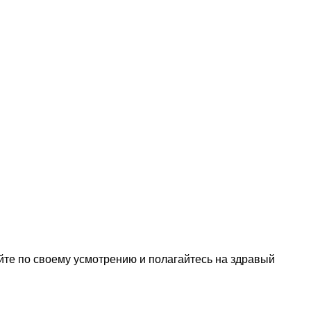
йте по своему усмотрению и полагайтесь на здравый