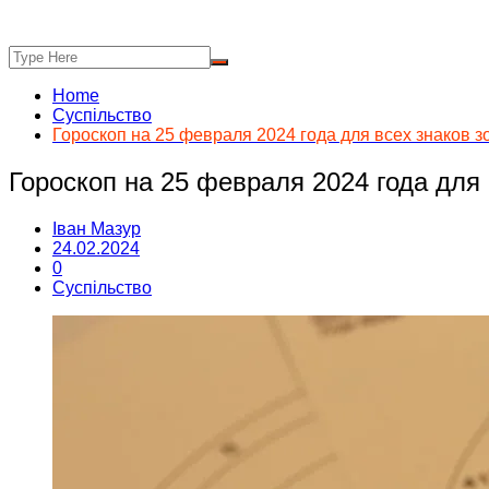
Home
Суспільство
Гороскоп на 25 февраля 2024 года для всех знаков з
Гороскоп на 25 февраля 2024 года для 
Іван Мазур
24.02.2024
0
Суспільство