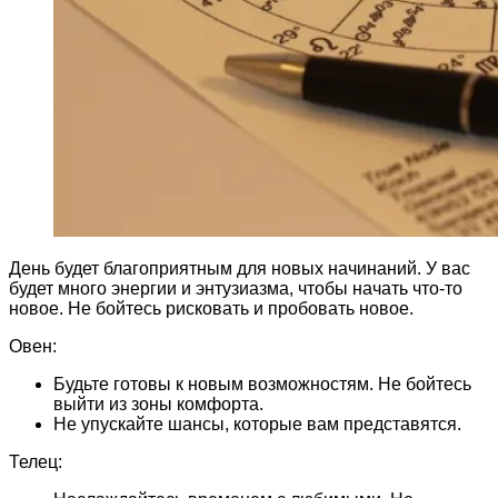
День будет благоприятным для новых начинаний. У вас
будет много энергии и энтузиазма, чтобы начать что-то
новое. Не бойтесь рисковать и пробовать новое.
Овен:
Будьте готовы к новым возможностям. Не бойтесь
выйти из зоны комфорта.
Не упускайте шансы, которые вам представятся.
Телец: