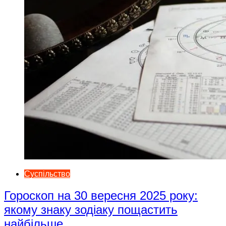
Суспільство
Гороскоп на 30 вересня 2025 року:
якому знаку зодіаку пощастить
найбільше