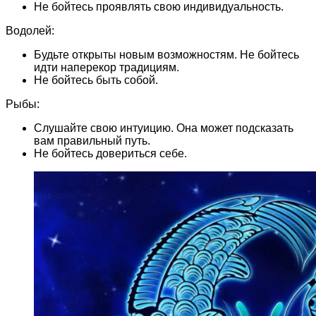
Не бойтесь проявлять свою индивидуальность.
Водолей:
Будьте открыты новым возможностям. Не бойтесь
идти наперекор традициям.
Не бойтесь быть собой.
Рыбы:
Слушайте свою интуицию. Она может подсказать
вам правильный путь.
Не бойтесь довериться себе.