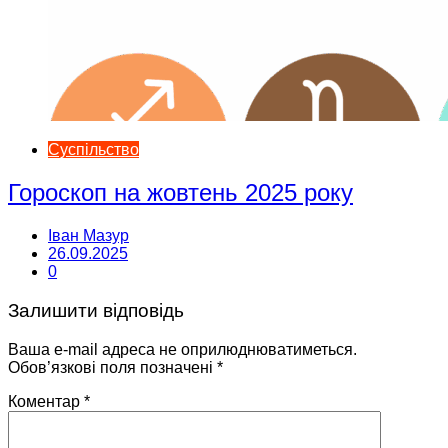
Суспільство
Гороскоп на жовтень 2025 року
Іван Мазур
26.09.2025
0
Залишити відповідь
Ваша e-mail адреса не оприлюднюватиметься.
Обов’язкові поля позначені
*
Коментар
*