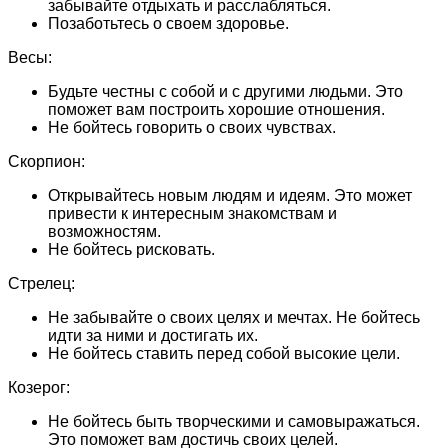
забывайте отдыхать и расслабляться.
Позаботьтесь о своем здоровье.
Весы:
Будьте честны с собой и с другими людьми. Это
поможет вам построить хорошие отношения.
Не бойтесь говорить о своих чувствах.
Скорпион:
Открывайтесь новым людям и идеям. Это может
привести к интересным знакомствам и
возможностям.
Не бойтесь рисковать.
Стрелец:
Не забывайте о своих целях и мечтах. Не бойтесь
идти за ними и достигать их.
Не бойтесь ставить перед собой высокие цели.
Козерог:
Не бойтесь быть творческими и самовыражаться.
Это поможет вам достичь своих целей.