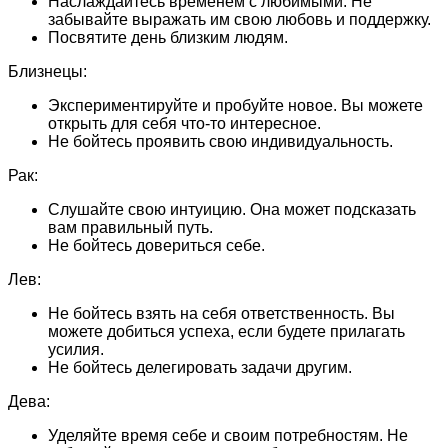
Наслаждайтесь временем с любимыми. Не
забывайте выражать им свою любовь и поддержку.
Посвятите день близким людям.
Близнецы:
Экспериментируйте и пробуйте новое. Вы можете
открыть для себя что-то интересное.
Не бойтесь проявить свою индивидуальность.
Рак:
Слушайте свою интуицию. Она может подсказать
вам правильный путь.
Не бойтесь довериться себе.
Лев:
Не бойтесь взять на себя ответственность. Вы
можете добиться успеха, если будете прилагать
усилия.
Не бойтесь делегировать задачи другим.
Дева:
Уделяйте время себе и своим потребностям. Не