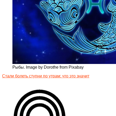
Рыбы. Image by Dorothe from Pixabay
Стали болеть ступни по утрам: что это значит