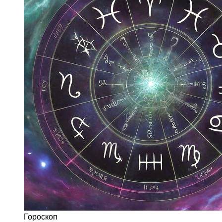
Гороскоп