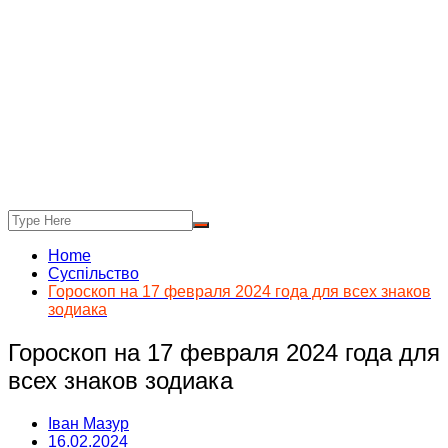
Home
Суспільство
Гороскоп на 17 февраля 2024 года для всех знаков
зодиака
Гороскоп на 17 февраля 2024 года для
всех знаков зодиака
Іван Мазур
16.02.2024