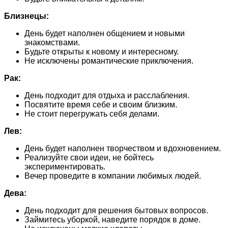
Близнецы:
День будет наполнен общением и новыми
знакомствами.
Будьте открыты к новому и интересному.
Не исключены романтические приключения.
Рак:
День подходит для отдыха и расслабления.
Посвятите время себе и своим близким.
Не стоит перегружать себя делами.
Лев:
День будет наполнен творчеством и вдохновением.
Реализуйте свои идеи, не бойтесь
экспериментировать.
Вечер проведите в компании любимых людей.
Дева:
День подходит для решения бытовых вопросов.
Займитесь уборкой, наведите порядок в доме.