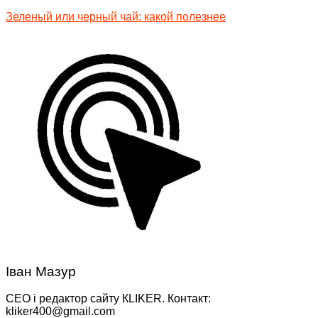
Зеленый или черный чай: какой полезнее
Іван Мазур
CEO і редактор сайту КLIKER. Контакт:
kliker400@gmail.com