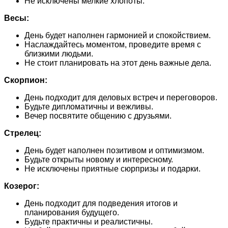
Не исключены мелкие хлопоты.
Весы:
День будет наполнен гармонией и спокойствием.
Наслаждайтесь моментом, проведите время с
близкими людьми.
Не стоит планировать на этот день важные дела.
Скорпион:
День подходит для деловых встреч и переговоров.
Будьте дипломатичны и вежливы.
Вечер посвятите общению с друзьями.
Стрелец:
День будет наполнен позитивом и оптимизмом.
Будьте открыты новому и интересному.
Не исключены приятные сюрпризы и подарки.
Козерог:
День подходит для подведения итогов и
планирования будущего.
Будьте практичны и реалистичны.