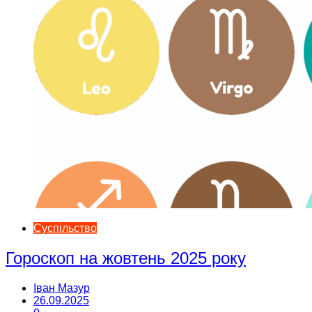
Суспільство
Гороскоп на жовтень 2025 року
Іван Мазур
26.09.2025