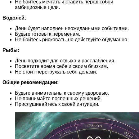
Не бойтесь мечтать и ставить перед собой
амбициозные цели.
Водолей:
День будет наполнен неожиданными событиями.
Будьте готовы к переменам.
Не бойтесь рисковать, но действуйте обдуманно.
Рыбы:
День подходит для отдыха и расслабления.
Посвятите время себе и своим близким.
Не стоит перегружать себя делами.
Общие рекомендации:
Будьте внимательны к своему здоровью.
Не принимайте поспешных решений.
Прислушивайтесь к своей интуиции.