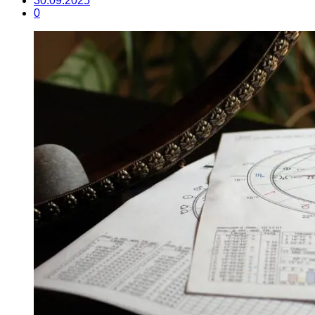
30.09.2025
0