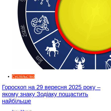
Суспільство
Гороскоп на 29 вересня 2025 року –
якому знаку Зодіаку пощастить
найбільше