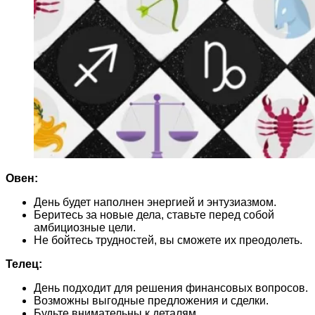
Овен:
День будет наполнен энергией и энтузиазмом.
Беритесь за новые дела, ставьте перед собой
амбициозные цели.
Не бойтесь трудностей, вы сможете их преодолеть.
Телец:
День подходит для решения финансовых вопросов.
Возможны выгодные предложения и сделки.
Будьте внимательны к деталям.