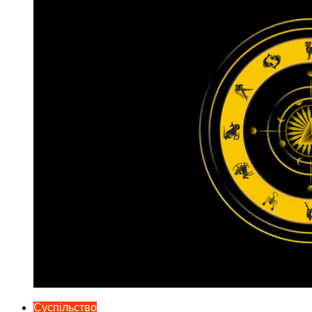
Суспільство