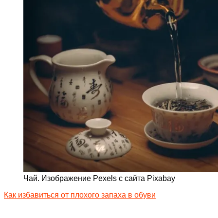
Чай. Изображение Pexels с сайта Pixabay
Как избавиться от плохого запаха в обуви