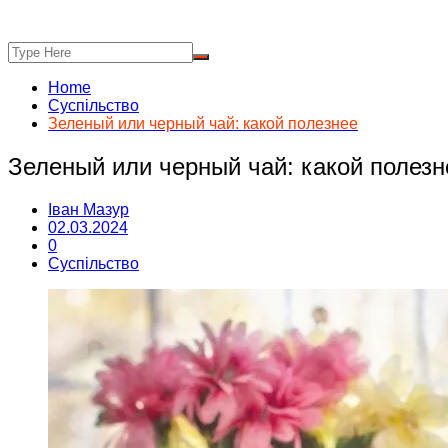
Home
Суспільство
Зеленый или черный чай: какой полезнее
Зеленый или черный чай: какой полезн
Іван Мазур
02.03.2024
0
Суспільство