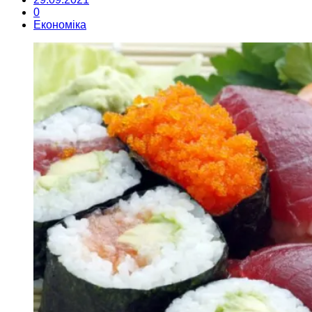
0
Економіка