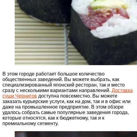
В этом городе работает большое количество
общественных заведений. Вы можете выбрать, как
специализированный японский ресторан, так и место
сразу с несколькими вариантами направлений.
Доставка
суши Чернигов
доступна повсеместно. Вы можете
заказать курьерские услуги, как на дом, так и в офис или
даже на промышленное предприятие. В этом обзоре
удалось собрать самые популярные заведения города,
которые относятся, как к бюджетному, так и к
премиальному сегменту.