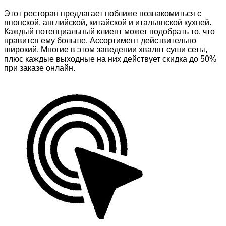
Этот ресторан предлагает поближе познакомиться с
японской, английской, китайской и итальянской кухней.
Каждый потенциальный клиент может подобрать то, что
нравится ему больше. Ассортимент действительно
широкий. Многие в этом заведении хвалят суши сеты,
плюс каждые выходные на них действует скидка до 50%
при заказе онлайн.