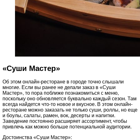
«Суши Мастер»
Об этом онлайн-ресторане в городе точно слышали
многие. Если вы ранее не делали заказ в «Суши
Мастер», то пора поближе познакомиться с меню,
поскольку оно обновляется буквально каждый сезон. Там
всегда найдется что-то новое и вкусное. В этом онлайн-
ресторане можно заказать не только суши, роллы, но еще
и боулы, салаты, рамен, вок, десерты и напитки.
Заведение постоянно расширяет ассортимент, чтобы
привлечь как можно больше потенциальной аудитории.
Достоинства «Суши Мастер»: