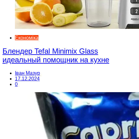
Економіка
Блендер Tefal Minimix Glass
идеальный помощник на кухне
Іван Мазур
17.12.2024
0